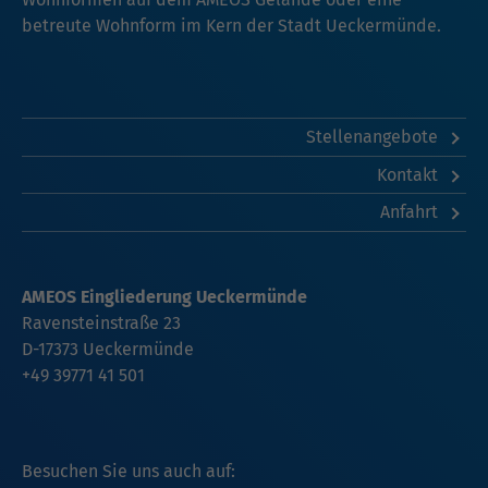
betreute Wohnform im Kern der Stadt Ueckermünde.
Stellenangebote
Kontakt
Anfahrt
AMEOS Eingliederung Ueckermünde
Ravensteinstraße 23
D-17373 Ueckermünde
+49 39771 41 501
Besuchen Sie uns auch auf: