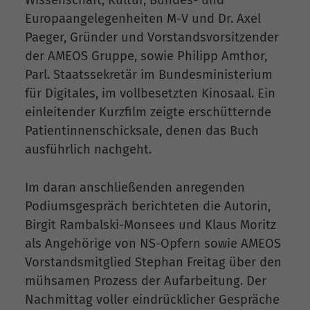
Europaangelegenheiten M-V und Dr. Axel
Paeger, Gründer und Vorstandsvorsitzender
der AMEOS Gruppe, sowie Philipp Amthor,
Parl. Staatssekretär im Bundesministerium
für Digitales, im vollbesetzten Kinosaal. Ein
einleitender Kurzfilm zeigte erschütternde
Patientinnenschicksale, denen das Buch
ausführlich nachgeht.
Im daran anschließenden anregenden
Podiumsgespräch berichteten die Autorin,
Birgit Rambalski-Monsees und Klaus Moritz
als Angehörige von NS-Opfern sowie AMEOS
Vorstandsmitglied Stephan Freitag über den
mühsamen Prozess der Aufarbeitung. Der
Nachmittag voller eindrücklicher Gespräche