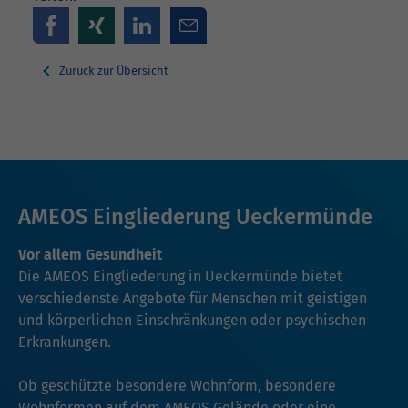
Zurück zur Übersicht
AMEOS Eingliederung Ueckermünde
Vor allem Gesundheit
Die AMEOS Eingliederung in Ueckermünde bietet
verschiedenste Angebote für Menschen mit geistigen
und körperlichen Einschränkungen oder psychischen
Erkrankungen.
Ob geschützte besondere Wohnform, besondere
Wohnformen auf dem AMEOS Gelände oder eine