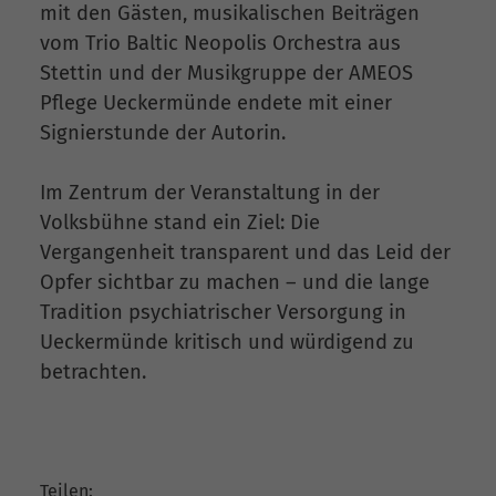
mit den Gästen, musikalischen Beiträgen
vom Trio Baltic Neopolis Orchestra aus
Stettin und der Musikgruppe der AMEOS
Pflege Ueckermünde endete mit einer
Signierstunde der Autorin.
Im Zentrum der Veranstaltung in der
Volksbühne stand ein Ziel: Die
Vergangenheit transparent und das Leid der
Opfer sichtbar zu machen – und die lange
Tradition psychiatrischer Versorgung in
Ueckermünde kritisch und würdigend zu
betrachten.
Teilen: