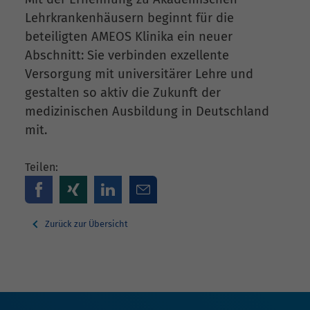
Lehrkrankenhäusern beginnt für die
beteiligten AMEOS Klinika ein neuer
Abschnitt: Sie verbinden exzellente
Versorgung mit universitärer Lehre und
gestalten so aktiv die Zukunft der
medizinischen Ausbildung in Deutschland
mit.
Teilen:
Zurück zur Übersicht