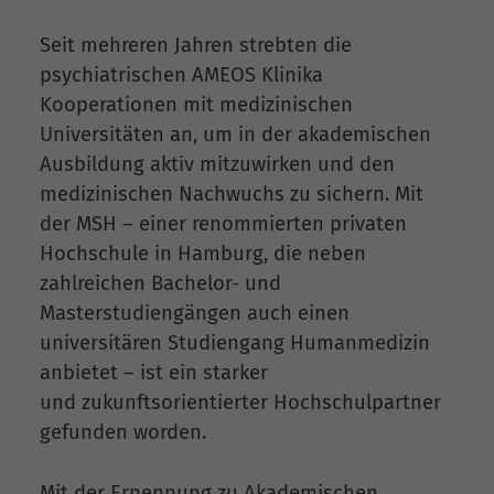
Seit mehreren Jahren strebten die
psychiatrischen AMEOS Klinika
Kooperationen mit medizinischen
Universitäten an, um in der akademischen
Ausbildung aktiv mitzuwirken und den
medizinischen Nachwuchs zu sichern. Mit
der MSH – einer renommierten privaten
Hochschule in Hamburg, die neben
zahlreichen Bachelor- und
Masterstudiengängen auch einen
universitären Studiengang Humanmedizin
anbietet – ist ein starker
und zukunftsorientierter Hochschulpartner
gefunden worden.
Mit der Ernennung zu Akademischen