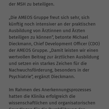
der MSH zu beteiligen.
„Die AMEOS Gruppe freut sich sehr, sich
künftig noch intensiver an der praktischen
Ausbildung von Ärztinnen und Ärzten
beteiligen zu können“, betonte Michael
Dieckmann, Chief Development Officer (CDO)
der AMEOS Gruppe. „Damit leisten wir einen
wertvollen Beitrag zur ärztlichen Ausbildung
und setzen ein starkes Zeichen für die
Nachwuchsförderung, besonders in der
Psychiatrie“, ergänzt Dieckmann.
Im Rahmen des Anerkennungsprozesses
hatten die Klinika erfolgreich die
wissenschaftlichen und organisatorischen