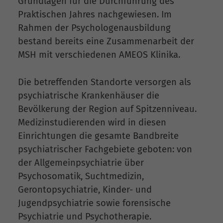
Grundlagen für die Durchführung des
Praktischen Jahres nachgewiesen. Im
Rahmen der Psychologenausbildung
bestand bereits eine Zusammenarbeit der
MSH mit verschiedenen AMEOS Klinika.
Die betreffenden Standorte versorgen als
psychiatrische Krankenhäuser die
Bevölkerung der Region auf Spitzenniveau.
Medizinstudierenden wird in diesen
Einrichtungen die gesamte Bandbreite
psychiatrischer Fachgebiete geboten: von
der Allgemeinpsychiatrie über
Psychosomatik, Suchtmedizin,
Gerontopsychiatrie, Kinder- und
Jugendpsychiatrie sowie forensische
Psychiatrie und Psychotherapie.