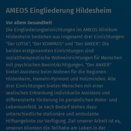
AMEOS Eingliederung Hildesheim
Vor allem Gesundheit
Die Eingliederungseinrichtungen im AMEOS Klinikum
Hildesheim bestehen aus insgesamt drei Einrichtungen:
"Der LOTSE", "Der KOMPASS" und "Der ANKER". Die
beiden erstgenannten Einrichtungen sind
sozialtherapeutische Wohneinrichtungen für Menschen
mit psychischen Beeinträchtigungen. "Der ANKER"
bietet Assistenz beim Wohnen für die Regionen
Hildesheim, Hameln-Pyrmont und Holzminden. Alle
drei Einrichtungen bieten Menschen mit einer
seelischen Erkrankung individuelle Assistenz und
differenzierte Förderung im persönlichen Wohn- und
Lebensumfeld. Je nach Bedarf stehen dazu
unterschiedliche stationäre und ambulante
Hilfsangebote zur Verfügung. Ziel unserer Arbeit ist es,
unseren Klienten die Teilhabe am Leben in der