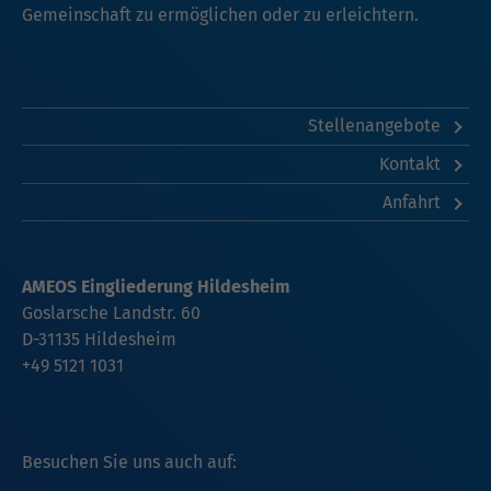
Gemeinschaft zu ermöglichen oder zu erleichtern.
Stellenangebote
Kontakt
Anfahrt
AMEOS Eingliederung Hildesheim
Goslarsche Landstr. 60
D-31135 Hildesheim
+49 5121 1031
Besuchen Sie uns auch auf: