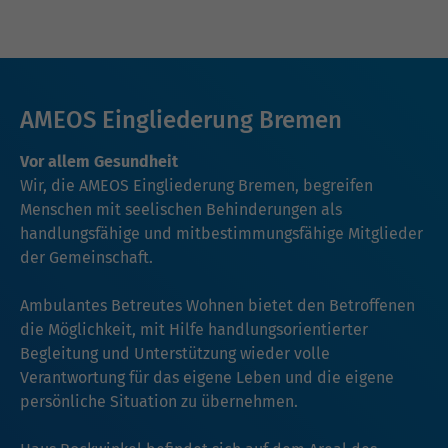
AMEOS Eingliederung Bremen
Vor allem Gesundheit
Wir, die AMEOS Eingliederung Bremen, begreifen
Menschen mit seelischen Behinderungen als
handlungsfähige und mitbestimmungsfähige Mitglieder
der Gemeinschaft.
Ambulantes Betreutes Wohnen bietet den Betroffenen
die Möglichkeit, mit Hilfe handlungsorientierter
Begleitung und Unterstützung wieder volle
Verantwortung für das eigene Leben und die eigene
persönliche Situation zu übernehmen.