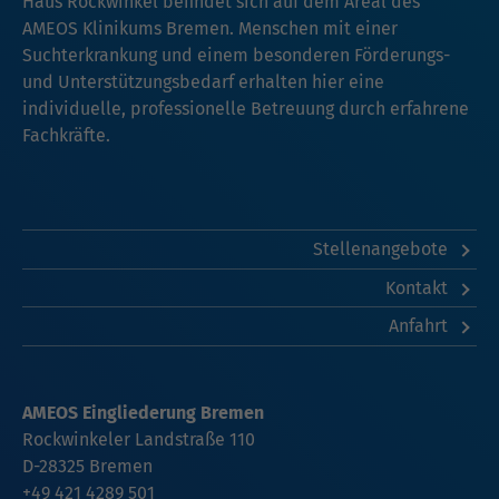
Haus Rockwinkel befindet sich auf dem Areal des
AMEOS Klinikums Bremen. Menschen mit einer
Suchterkrankung und einem besonderen Förderungs-
und Unterstützungsbedarf erhalten hier eine
individuelle, professionelle Betreuung durch erfahrene
Fachkräfte.
Stellenangebote
Kontakt
Anfahrt
AMEOS Eingliederung Bremen
Rockwinkeler Landstraße 110
D-28325 Bremen
+49 421 4289 501