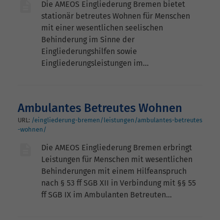
Die AMEOS Eingliederung Bremen bietet
stationär betreutes Wohnen für Menschen
mit einer wesentlichen seelischen
Behinderung im Sinne der
Eingliederungshilfen sowie
Eingliederungsleistungen im…
Ambulantes Betreutes Wohnen
URL:
/eingliederung-bremen/leistungen/ambulantes-betreutes
-wohnen/
Die AMEOS Eingliederung Bremen erbringt
Leistungen für Menschen mit wesentlichen
Behinderungen mit einem Hilfeanspruch
nach § 53 ff SGB XII in Verbindung mit §§ 55
ff SGB IX im Ambulanten Betreuten…