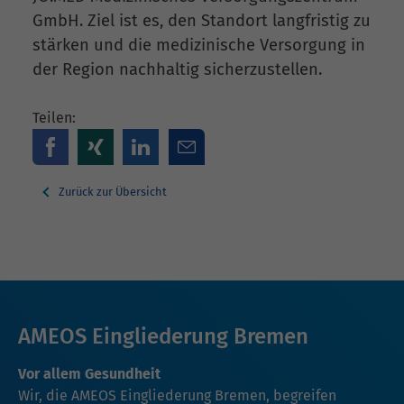
GmbH. Ziel ist es, den Standort langfristig zu
stärken und die medizinische Versorgung in
der Region nachhaltig sicherzustellen.
Teilen:
Zurück zur Übersicht
AMEOS Eingliederung Bremen
Vor allem Gesundheit
Wir, die AMEOS Eingliederung Bremen, begreifen