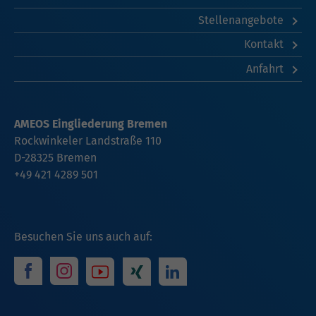
Stellenangebote
Kontakt
Anfahrt
AMEOS Eingliederung Bremen
Rockwinkeler Landstraße 110
D-28325 Bremen
+49 421 4289 501
Besuchen Sie uns auch auf: