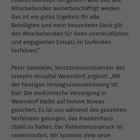
Zukunftskonzept fortgeführt wird und alle
Mitarbeitenden weiterbeschäftigt werden.
Das ist ein gutes Ergebnis für alle
Beteiligten und mein besonderer Dank gilt
den Mitarbeitenden für ihren unermüdlichen
und engagierten Einsatz im laufenden
Verfahren.“
Peter Goerdeler, Vorstandsvorsitzender des
Josephs-Hospital Warendorf, ergänzt: „Mit
der heutigen Vertragsunterzeichnung ist
klar: Die medizinische Versorgung in
Warendorf bleibt auf hohem Niveau
gesichert. Es ist uns während des gesamten
Verfahrens gelungen, das Krankenhaus
stabil zu halten. Der Patientenzuspruch ist
unvermindert. Wir konnten viele neue