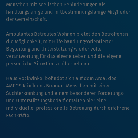
Menschen mit seelischen Behinderungen als
handlungsfähige und mitbestimmungsfähige Mitglieder
der Gemeinschaft.
Ambulantes Betreutes Wohnen bietet den Betroffenen
die Möglichkeit, mit Hilfe handlungsorientierter
Begleitung und Unterstützung wieder volle
Verantwortung für das eigene Leben und die eigene
persönliche Situation zu übernehmen.
Haus Rockwinkel befindet sich auf dem Areal des
AMEOS Klinikums Bremen. Menschen mit einer
Suchterkrankung und einem besonderen Förderungs-
und Unterstützungsbedarf erhalten hier eine
individuelle, professionelle Betreuung durch erfahrene
Fachkräfte.