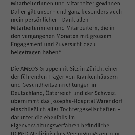
Mitarbeiterinnen und Mitarbeiter gewinnen.
Daher gilt unser - und ganz besonders auch
mein persönlicher - Dank allen
Mitarbeiterinnen und Mitarbeitern, die in
den vergangenen Monaten mit grossem
Engagement und Zuversicht dazu
beigetragen haben.“
Die AMEOS Gruppe mit Sitz in Zürich, einer
der führenden Träger von Krankenhäusern
und Gesundheitseinrichtungen in
Deutschland, Österreich und der Schweiz,
übernimmt das Josephs-Hospital Warendorf
einschließlich aller Tochtergesellschaften –
darunter die ebenfalls im
Eigenverwaltungsverfahren befindliche
JO.MED Medizinisches Versorgungszentrum