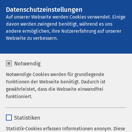
Datenschutzeinstellungen
Kontakt
Auf unserer Webseite werden Cookies verwendet. Einige
davon werden zwingend benötigt, während es uns
andere ermöglichen, Ihre Nutzererfahrung auf unserer
Webseite zu verbessern.
Notwendig
Notwendige Cookies werden für grundlegende
Funktionen der Webseite benötigt. Dadurch ist
gewährleistet, dass die Webseite einwandfrei
funktioniert.
Name
cookieconsent_status
Statistiken
Anbieter
sgalinski
Statistik-Cookies erfassen Informationen anonym. Diese