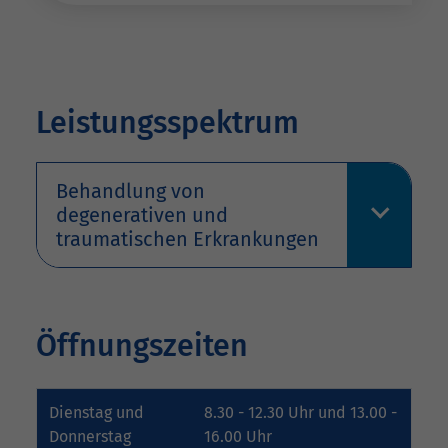
Leistungsspektrum
Behandlung von
degenerativen und
traumatischen Erkrankungen
Öffnungszeiten
Dienstag und
8.30 - 12.30 Uhr und 13.00 -
Donnerstag
16.00 Uhr