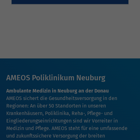
AMEOS Poliklinikum Neuburg
Ambulante Medizin in Neuburg an der Donau
AMEOS sichert die Gesundheitsversorgung in den
Regionen: An über 50 Standorten in unseren
Krankenhäusern, Poliklinika, Reha-, Pflege- und
Eingliederungseinrichtungen sind wir Vorreiter in
Medizin und Pflege. AMEOS steht für eine umfassende
und zukunftssichere Versorgung der breiten