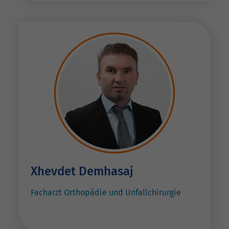
Xhevdet Demhasaj
Facharzt Orthopädie und Unfallchirurgie