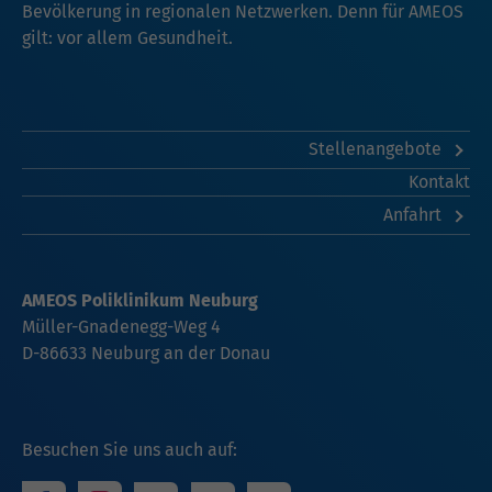
Bevölkerung in regionalen Netzwerken. Denn für AMEOS
gilt: vor allem Gesundheit.
Stellenangebote
Kontakt
Anfahrt
AMEOS Poliklinikum Neuburg
Müller-Gnadenegg-Weg 4
D-86633 Neuburg an der Donau
Besuchen Sie uns auch auf: