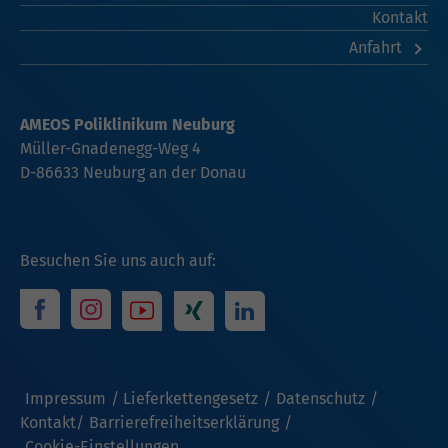
Kontakt
Anfahrt
AMEOS Poliklinikum Neuburg
Müller-Gnadenegg-Weg 4
D-86633 Neuburg an der Donau
Besuchen Sie uns auch auf:
Impressum
Lieferkettengesetz
Datenschutz
Kontakt
Barrierefreiheitserklärung
Cookie-Einstellungen