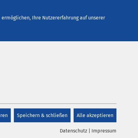
Stellenangebote
Kontakt
ermöglichen, Ihre Nutzererfahrung auf unserer
eren
Speichern & schließen
Alle akzeptieren
Datenschutz
|
Impressum