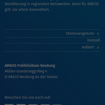
Bevölkerung in regionalen Netzwerken. Denn für AMEOS
gilt: vor allem Gesundheit.
Stellenangebote
Kontakt
Anfahrt
AMEOS Poliklinikum Neuburg
Müller-Gnadenegg-Weg 4
D-86633 Neuburg an der Donau
Besuchen Sie uns auch auf: