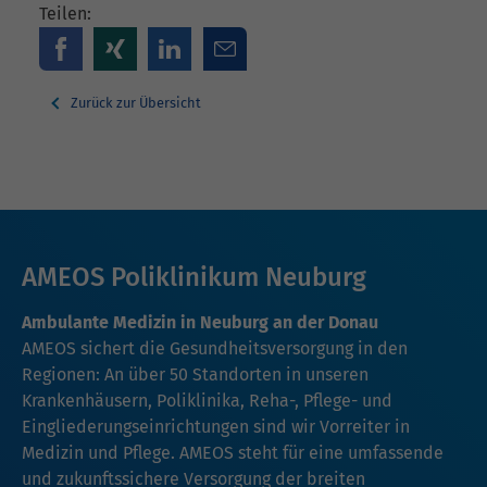
Teilen:
Zurück zur Übersicht
AMEOS Poliklinikum Neuburg
Ambulante Medizin in Neuburg an der Donau
AMEOS sichert die Gesundheitsversorgung in den
Regionen: An über 50 Standorten in unseren
Krankenhäusern, Poliklinika, Reha-, Pflege- und
Eingliederungseinrichtungen sind wir Vorreiter in
Medizin und Pflege. AMEOS steht für eine umfassende
und zukunftssichere Versorgung der breiten