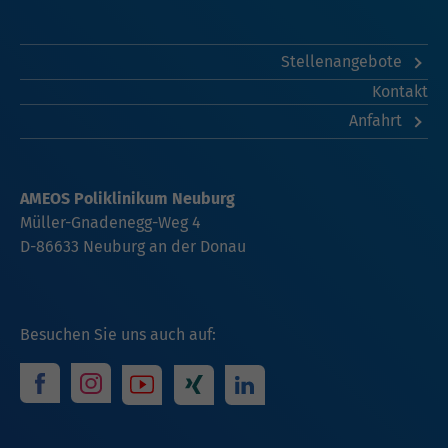
Stellenangebote
Kontakt
Anfahrt
AMEOS Poliklinikum Neuburg
Müller-Gnadenegg-Weg 4
D-86633 Neuburg an der Donau
Besuchen Sie uns auch auf: