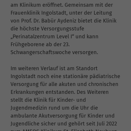
am Klinikum eröffnet. Gemeinsam mit der
Frauenklinik Ingolstadt, unter der Leitung
von Prof. Dr. Babür Aydeniz bietet die Klinik
die höchste Versorgungsstufe
„Perinatalzentrum Level I“ und kann
Frühgeborene ab der 23.
Schwangerschaftswoche versorgen.
Im weiteren Verlauf ist am Standort
Ingolstadt noch eine stationäre pädiatrische
Versorgung für alle akuten und chronischen
Erkrankungen entstanden. Des Weiteren
stellt die Klinik für Kinder- und
Jugendmedizin rund um die Uhr die
ambulante Akutversorgung für Kinder und
Jugendliche sicher und gehört seit Juli 2022