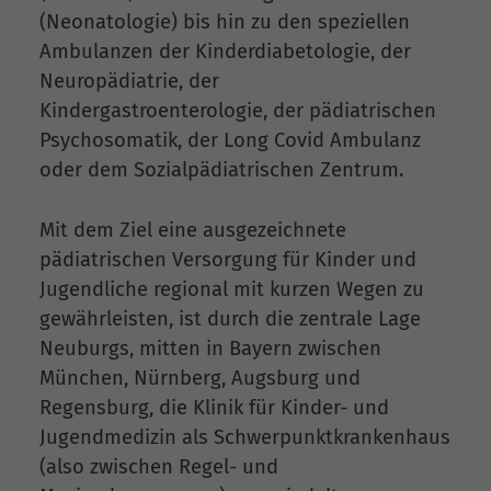
(Neonatologie) bis hin zu den speziellen
Ambulanzen der Kinderdiabetologie, der
Neuropädiatrie, der
Kindergastroenterologie, der pädiatrischen
Psychosomatik, der Long Covid Ambulanz
oder dem Sozialpädiatrischen Zentrum.
Mit dem Ziel eine ausgezeichnete
pädiatrischen Versorgung für Kinder und
Jugendliche regional mit kurzen Wegen zu
gewährleisten, ist durch die zentrale Lage
Neuburgs, mitten in Bayern zwischen
München, Nürnberg, Augsburg und
Regensburg, die Klinik für Kinder- und
Jugendmedizin als Schwerpunktkrankenhaus
(also zwischen Regel- und