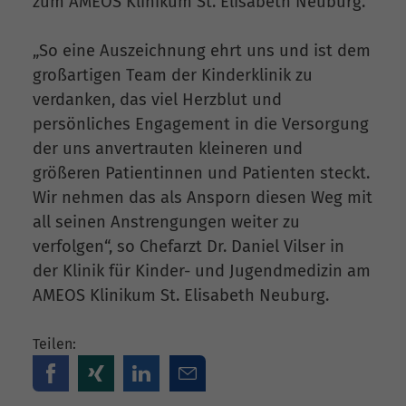
zum AMEOS Klinikum St. Elisabeth Neuburg.
„So eine Auszeichnung ehrt uns und ist dem
großartigen Team der Kinderklinik zu
verdanken, das viel Herzblut und
persönliches Engagement in die Versorgung
der uns anvertrauten kleineren und
größeren Patientinnen und Patienten steckt.
Wir nehmen das als Ansporn diesen Weg mit
all seinen Anstrengungen weiter zu
verfolgen“, so Chefarzt Dr. Daniel Vilser in
der Klinik für Kinder- und Jugendmedizin am
AMEOS Klinikum St. Elisabeth Neuburg.
Teilen: