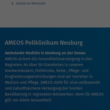
Zurück zur Übersicht
AMEOS Poliklinikum Neuburg
Ambulante Medizin in Neuburg an der Donau
AMEOS sichert die Gesundheitsversorgung in den
Regionen: An über 50 Standorten in unseren
Krankenhäusern, Poliklinika, Reha-, Pflege- und
Eingliederungseinrichtungen sind wir Vorreiter in
Medizin und Pflege. AMEOS steht für eine umfassende
und zukunftssichere Versorgung der breiten
Bevölkerung in regionalen Netzwerken. Denn für AMEOS
gilt: vor allem Gesundheit.