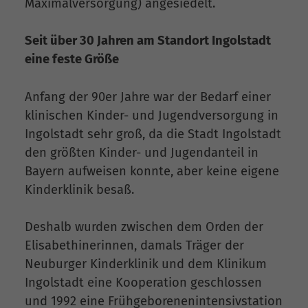
Maximalversorgung) angesiedelt.
Seit über 30 Jahren am Standort Ingolstadt
eine feste Größe
Anfang der 90er Jahre war der Bedarf einer
klinischen Kinder- und Jugendversorgung in
Ingolstadt sehr groß, da die Stadt Ingolstadt
den größten Kinder- und Jugendanteil in
Bayern aufweisen konnte, aber keine eigene
Kinderklinik besaß.
Deshalb wurden zwischen dem Orden der
Elisabethinerinnen, damals Träger der
Neuburger Kinderklinik und dem Klinikum
Ingolstadt eine Kooperation geschlossen
und 1992 eine Frühgeborenenintensivstation