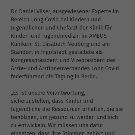
Dr. Daniel Vilser, ausgewiesener Experte im
Bereich Long Covid bei Kindern und
Jugendlichen und Chefarzt der Klinik für
Kinder- und Jugendmedizin im AMEOS
Klinikum St. Elisabeth Neuburg und am
Standort in Ingolstadt gestaltete als
Kongresspräsident und Vizepräsident des
Ärzte- und Ärztinnenverbandes Long Covid
federführend die Tagung in Berlin.
„Es ist unsere Verantwortung,
sicherzustellen, dass Kinder und
Jugendliche die Ressourcen erhalten, die sie
benötigen, um gesund zu werden und sich
zu entwickeln. Wir müssen uns dafür
einsetzen, dass ihre Stimmen gehört und