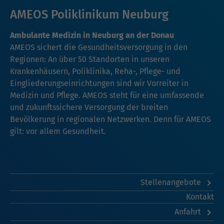
AMEOS Poliklinikum Neuburg
Ambulante Medizin in Neuburg an der Donau
AMEOS sichert die Gesundheitsversorgung in den
Regionen: An über 50 Standorten in unseren
Krankenhäusern, Poliklinika, Reha-, Pflege- und
Eingliederungseinrichtungen sind wir Vorreiter in
Medizin und Pflege. AMEOS steht für eine umfassende
und zukunftssichere Versorgung der breiten
Bevölkerung in regionalen Netzwerken. Denn für AMEOS
gilt: vor allem Gesundheit.
Stellenangebote
Kontakt
Anfahrt