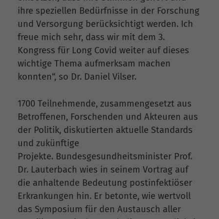
ihre speziellen Bedürfnisse in der Forschung
und Versorgung berücksichtigt werden. Ich
freue mich sehr, dass wir mit dem 3.
Kongress für Long Covid weiter auf dieses
wichtige Thema aufmerksam machen
konnten“, so Dr. Daniel Vilser.
1700 Teilnehmende, zusammengesetzt aus
Betroffenen, Forschenden und Akteuren aus
der Politik, diskutierten aktuelle Standards
und zukünftige
Projekte. Bundesgesundheitsminister Prof.
Dr. Lauterbach wies in seinem Vortrag auf
die anhaltende Bedeutung postinfektiöser
Erkrankungen hin. Er betonte, wie wertvoll
das Symposium für den Austausch aller