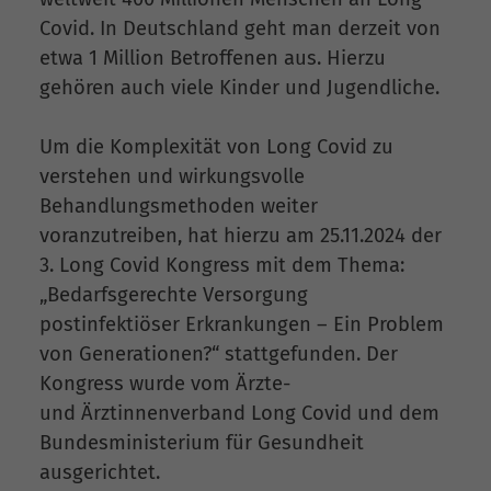
Covid. In Deutschland geht man derzeit von
etwa 1 Million Betroffenen aus. Hierzu
gehören auch viele Kinder und Jugendliche.
Um die Komplexität von Long Covid zu
verstehen und wirkungsvolle
Behandlungsmethoden weiter
voranzutreiben, hat hierzu am 25.11.2024 der
3. Long Covid Kongress mit dem Thema:
„Bedarfsgerechte Versorgung
postinfektiöser Erkrankungen – Ein Problem
von Generationen?“ stattgefunden. Der
Kongress wurde vom Ärzte-
und Ärztinnenverband Long Covid und dem
Bundesministerium für Gesundheit
ausgerichtet.