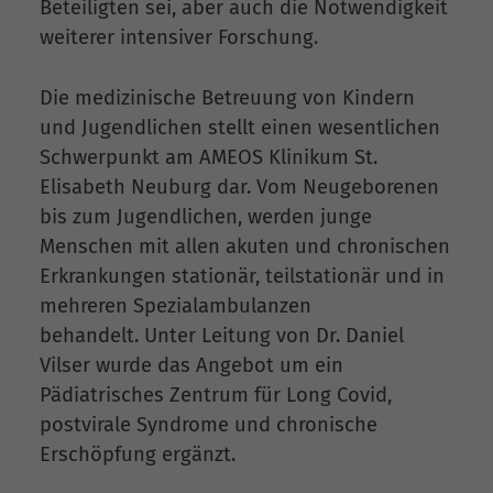
Beteiligten sei, aber auch die Notwendigkeit
weiterer intensiver Forschung.
Die medizinische Betreuung von Kindern
und Jugendlichen stellt einen wesentlichen
Schwerpunkt am AMEOS Klinikum St.
Elisabeth Neuburg dar. Vom Neugeborenen
bis zum Jugendlichen, werden junge
Menschen mit allen akuten und chronischen
Erkrankungen stationär, teilstationär und in
mehreren Spezialambulanzen
behandelt. Unter Leitung von Dr. Daniel
Vilser wurde das Angebot um ein
Pädiatrisches Zentrum für Long Covid,
postvirale Syndrome und chronische
Erschöpfung ergänzt.