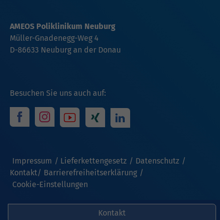
AMEOS Poliklinikum Neuburg
Müller-Gnadenegg-Weg 4
D-86633 Neuburg an der Donau
Besuchen Sie uns auch auf:
Impressum
Lieferkettengesetz
Datenschutz
Kontakt
Barrierefreiheitserklärung
Cookie-Einstellungen
Kontakt