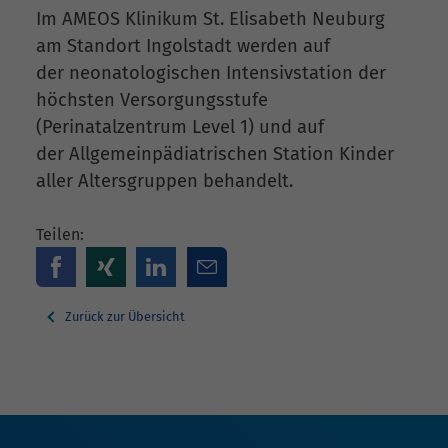
Im AMEOS Klinikum St. Elisabeth Neuburg
am Standort Ingolstadt werden auf
der neonatologischen Intensivstation der
höchsten Versorgungsstufe
(Perinatalzentrum Level 1) und auf
der Allgemeinpädiatrischen Station Kinder
aller Altersgruppen behandelt.
Teilen:
Zurück zur Übersicht