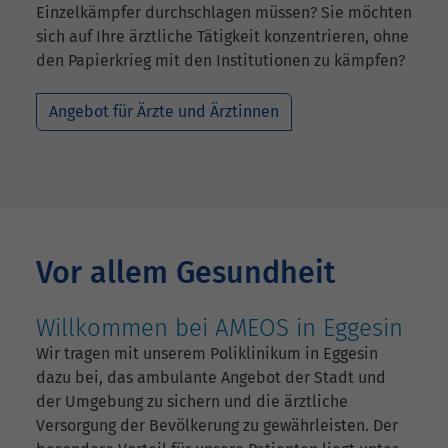
Einzelkämpfer durchschlagen müssen? Sie möchten
sich auf Ihre ärztliche Tätigkeit konzentrieren, ohne
den Papierkrieg mit den Institutionen zu kämpfen?
Angebot für Ärzte und Ärztinnen
Vor allem Gesundheit
Willkommen bei AMEOS in Eggesin
Wir tragen mit unserem Poliklinikum in Eggesin
dazu bei, das ambulante Angebot der Stadt und
der Umgebung zu sichern und die ärztliche
Versorgung der Bevölkerung zu gewährleisten. Der