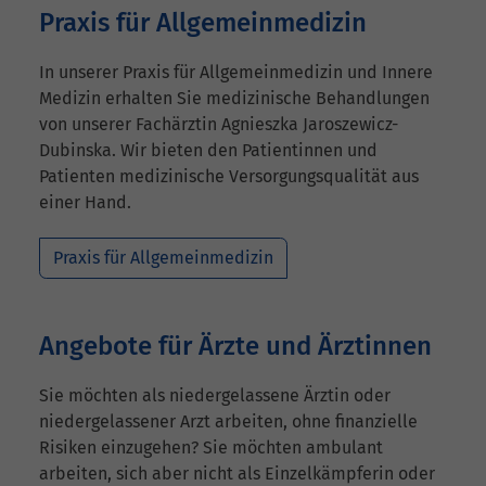
Praxis für Allgemeinmedizin
In unserer Praxis für Allgemeinmedizin und Innere
Medizin erhalten Sie medizinische Behandlungen
von unserer Fachärztin Agnieszka Jaroszewicz-
Dubinska. Wir bieten den Patientinnen und
Patienten medizinische Versorgungsqualität aus
einer Hand.
Praxis für Allgemeinmedizin
Angebote für Ärzte und Ärztinnen
Sie möchten als niedergelassene Ärztin oder
niedergelassener Arzt arbeiten, ohne finanzielle
Risiken einzugehen? Sie möchten ambulant
arbeiten, sich aber nicht als Einzelkämpferin oder