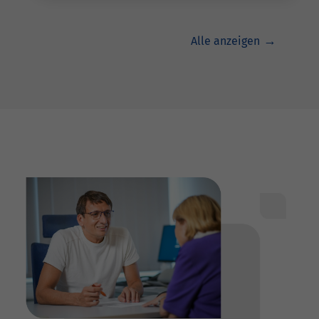
Alle anzeigen