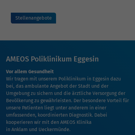
Stellenangebote
AMEOS Poliklinikum Eggesin
Vor allem Gesundheit
Wir tragen mit unserem Poliklinikum in Eggesin dazu
bei, das ambulante Angebot der Stadt und der
Umgebung zu sichern und die ärztliche Versorgung der
Bevölkerung zu gewährleisten. Der besondere Vorteil für
unsere Patienten liegt unter anderem in einer
umfassenden, koordinierten Diagnostik. Dabei
kooperieren wir mit den AMEOS Klinika
in
Anklam
und
Ueckermünde
.