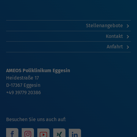
Stellenangebote
Kontakt
Anfahrt
AMEOS Poliklinikum Eggesin
Heidestraße 17
D-17367
Eggesin
+49 39779 20386
Besuchen Sie uns auch auf: