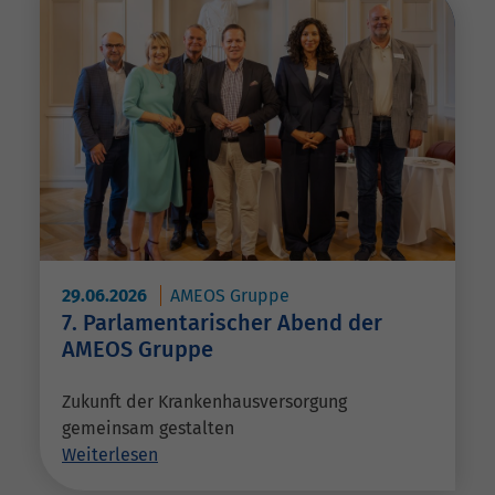
29.06.2026
AMEOS Gruppe
7. Parlamentarischer Abend der
AMEOS Gruppe
Zukunft der Krankenhausversorgung
gemeinsam gestalten
Weiterlesen