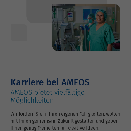
Karriere bei AMEOS
AMEOS bietet vielfältige
Möglichkeiten
Wir fördern Sie in Ihren eigenen Fähigkeiten, wollen
mit Ihnen gemeinsam Zukunft gestalten und geben
Ihnen genug Freiheiten für kreative Ideen.