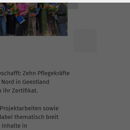
schafft: Zehn Pflegekräfte
 Nord in Geestland
ihr Zertifikat.
Projektarbeiten sowie
abei thematisch breit
Inhalte in