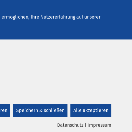
elles
Unternehmen
Kontakt
ermöglichen, Ihre Nutzererfahrung auf unserer
eren
Speichern & schließen
Alle akzeptieren
Datenschutz
|
Impressum