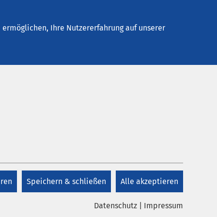
elles
Unternehmen
Kontakt
ermöglichen, Ihre Nutzererfahrung auf unserer
eren
Speichern & schließen
Alle akzeptieren
Datenschutz
|
Impressum