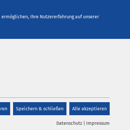
elles
Unternehmen
Kontakt
ermöglichen, Ihre Nutzererfahrung auf unserer
eren
Speichern & schließen
Alle akzeptieren
Datenschutz
|
Impressum