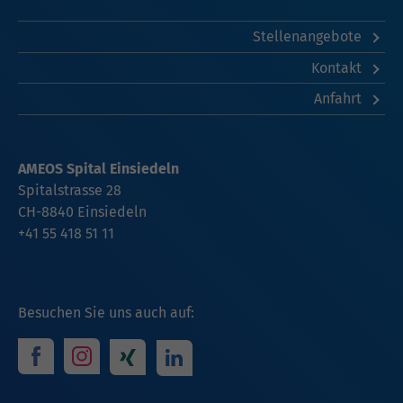
Stellenangebote
Kontakt
Anfahrt
AMEOS Spital Einsiedeln
Spitalstrasse 28
CH-8840 Einsiedeln
+41 55 418 51 11
Besuchen Sie uns auch auf: