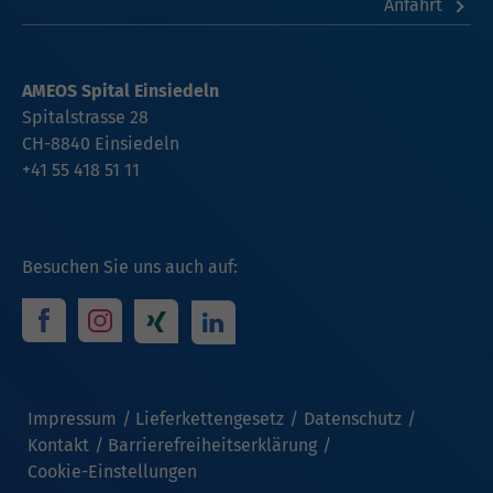
Anfahrt
AMEOS Spital Einsiedeln
Spitalstrasse 28
CH-8840 Einsiedeln
+41 55 418 51 11
Besuchen Sie uns auch auf:
Impressum
Lieferkettengesetz
Datenschutz
Kontakt
Barrierefreiheitserklärung
Cookie-Einstellungen