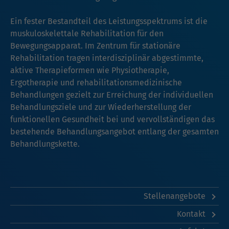
Ein fester Bestandteil des Leistungsspektrums ist die
muskuloskelettale Rehabilitation für den
Bewegungsapparat. Im Zentrum für stationäre
Rehabilitation tragen interdisziplinär abgestimmte,
aktive Therapieformen wie Physiotherapie,
Ergotherapie und rehabilitationsmedizinische
Behandlungen gezielt zur Erreichung der individuellen
Behandlungsziele und zur Wiederherstellung der
funktionellen Gesundheit bei und vervollständigen das
bestehende Behandlungsangebot entlang der gesamten
Behandlungskette.
Stellenangebote
Kontakt