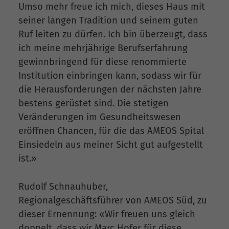
Umso mehr freue ich mich, dieses Haus mit
seiner langen Tradition und seinem guten
Ruf leiten zu dürfen. Ich bin überzeugt, dass
ich meine mehrjährige Berufserfahrung
gewinnbringend für diese renommierte
Institution einbringen kann, sodass wir für
die Herausforderungen der nächsten Jahre
bestens gerüstet sind. Die stetigen
Veränderungen im Gesundheitswesen
eröffnen Chancen, für die das AMEOS Spital
Einsiedeln aus meiner Sicht gut aufgestellt
ist.»
Rudolf Schnauhuber,
Regionalgeschäftsführer von AMEOS Süd, zu
dieser Ernennung: «Wir freuen uns gleich
doppelt, dass wir Marc Hofer für diese