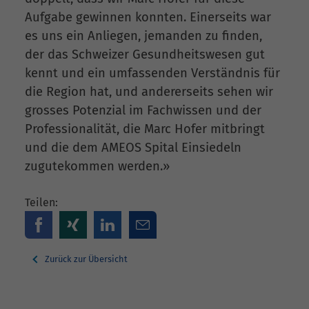
Aufgabe gewinnen konnten. Einerseits war
es uns ein Anliegen, jemanden zu finden,
der das Schweizer Gesundheitswesen gut
kennt und ein umfassenden Verständnis für
die Region hat, und andererseits sehen wir
grosses Potenzial im Fachwissen und der
Professionalität, die Marc Hofer mitbringt
und die dem AMEOS Spital Einsiedeln
zugutekommen werden.»
Teilen:
Zurück zur Übersicht