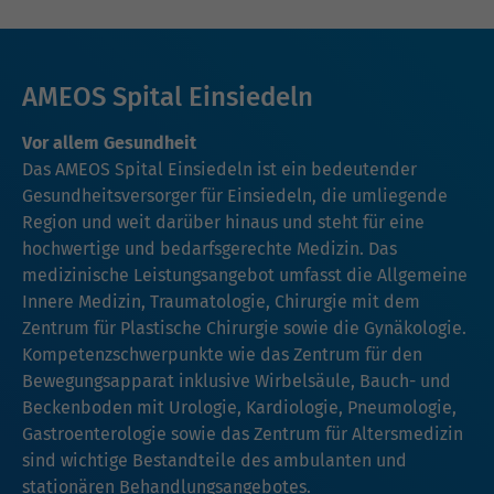
AMEOS Spital Einsiedeln
Vor allem Gesundheit
Das AMEOS Spital Einsiedeln ist ein bedeutender
Gesundheitsversorger für Einsiedeln, die umliegende
Region und weit darüber hinaus und steht für eine
hochwertige und bedarfsgerechte Medizin. Das
medizinische Leistungsangebot umfasst die Allgemeine
Innere Medizin, Traumatologie, Chirurgie mit dem
Zentrum für Plastische Chirurgie sowie die Gynäkologie.
Kompetenzschwerpunkte wie das Zentrum für den
Bewegungsapparat inklusive Wirbelsäule, Bauch- und
Beckenboden mit Urologie, Kardiologie, Pneumologie,
Gastroenterologie sowie das Zentrum für Altersmedizin
sind wichtige Bestandteile des ambulanten und
stationären Behandlungsangebotes.