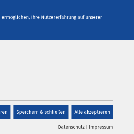
Stellenangebote
Kontakt
ermöglichen, Ihre Nutzererfahrung auf unserer
eren
Speichern & schließen
Alle akzeptieren
Datenschutz
|
Impressum