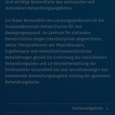
sind wichtige Bestandteile des ambulanten und
stationären Behandlungsangebotes.
Ein fester Bestandteil des Leistungsspektrums ist die
muskuloskelettale Rehabilitation für den
Bewegungsapparat. Im Zentrum für stationäre
Rehabilitation tragen interdisziplinär abgestimmte,
aktive Therapieformen wie Physiotherapie,
Ergotherapie und rehabilitationsmedizinische
Behandlungen gezielt zur Erreichung der individuellen
Behandlungsziele und zur Wiederherstellung der
funktionellen Gesundheit bei und vervollständigen das
bestehende Behandlungsangebot entlang der gesamten
Behandlungskette.
Stellenangebote