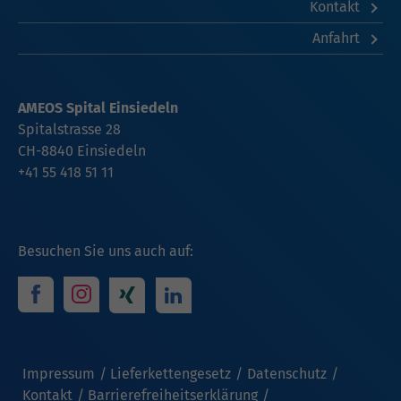
Kontakt
Anfahrt
AMEOS Spital Einsiedeln
Spitalstrasse 28
CH-8840 Einsiedeln
+41 55 418 51 11
Besuchen Sie uns auch auf:
Impressum
Lieferkettengesetz
Datenschutz
Kontakt
Barrierefreiheitserklärung