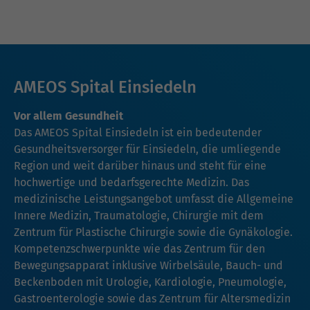
AMEOS Spital Einsiedeln
Vor allem Gesundheit
Das AMEOS Spital Einsiedeln ist ein bedeutender
Gesundheitsversorger für Einsiedeln, die umliegende
Region und weit darüber hinaus und steht für eine
hochwertige und bedarfsgerechte Medizin. Das
medizinische Leistungsangebot umfasst die Allgemeine
Innere Medizin, Traumatologie, Chirurgie mit dem
Zentrum für Plastische Chirurgie sowie die Gynäkologie.
Kompetenzschwerpunkte wie das Zentrum für den
Bewegungsapparat inklusive Wirbelsäule, Bauch- und
Beckenboden mit Urologie, Kardiologie, Pneumologie,
Gastroenterologie sowie das Zentrum für Altersmedizin