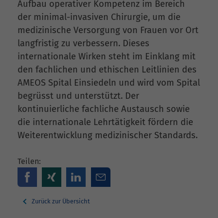
Aufbau operativer Kompetenz im Bereich
der minimal-invasiven Chirurgie, um die
medizinische Versorgung von Frauen vor Ort
langfristig zu verbessern. Dieses
internationale Wirken steht im Einklang mit
den fachlichen und ethischen Leitlinien des
AMEOS Spital Einsiedeln und wird vom Spital
begrüsst und unterstützt. Der
kontinuierliche fachliche Austausch sowie
die internationale Lehrtätigkeit fördern die
Weiterentwicklung medizinischer Standards.
Teilen:
Zurück zur Übersicht