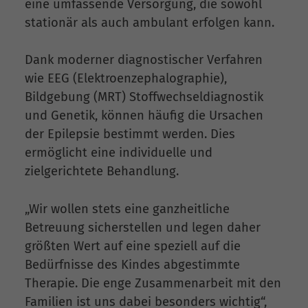
eine umfassende Versorgung, die sowohl
stationär als auch ambulant erfolgen kann.
Dank moderner diagnostischer Verfahren
wie EEG (Elektroenzephalographie),
Bildgebung (MRT) Stoffwechseldiagnostik
und Genetik, können häufig die Ursachen
der Epilepsie bestimmt werden. Dies
ermöglicht eine individuelle und
zielgerichtete Behandlung.
„Wir wollen stets eine ganzheitliche
Betreuung sicherstellen und legen daher
größten Wert auf eine speziell auf die
Bedürfnisse des Kindes abgestimmte
Therapie. Die enge Zusammenarbeit mit den
Familien ist uns dabei besonders wichtig“,