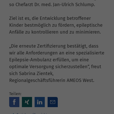
so Chefarzt Dr. med. Jan-Ulrich Schlump.
Ziel ist es, die Entwicklung betroffener
Kinder bestmöglich zu fördern, epileptische
Anfälle zu kontrollieren und zu minimieren.
„Die erneute Zertifizierung bestätigt, dass
wir alle Anforderungen an eine spezialisierte
Epilepsie-Ambulanz erfüllen, um eine
optimale Versorgung sicherzustellen“, freut
sich Sabrina Zientek,
Regionalgeschäftsführerin AMEOS West.
Teilen: