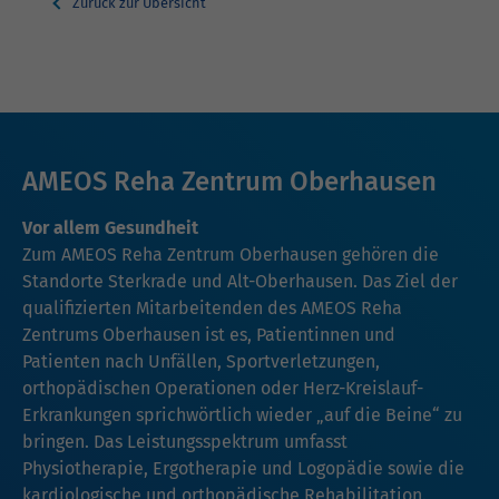
Zurück zur Übersicht
AMEOS Reha Zentrum Oberhausen
Vor allem Gesundheit
Zum AMEOS Reha Zentrum Oberhausen gehören die
Standorte Sterkrade und Alt-Oberhausen. Das Ziel der
qualifizierten Mitarbeitenden des AMEOS Reha
Zentrums Oberhausen ist es, Patientinnen und
Patienten nach Unfällen, Sportverletzungen,
orthopädischen Operationen oder Herz-Kreislauf-
Erkrankungen sprichwörtlich wieder „auf die Beine“ zu
bringen. Das Leistungsspektrum umfasst
Physiotherapie, Ergotherapie und Logopädie sowie die
kardiologische und orthopädische Rehabilitation.