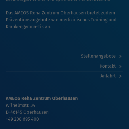
Das AMEOS Reha Zentrum Oberhausen bietet zudem
Präventionsangebote wie medizinisches Training und
Krankengymnastik an.
Stellenangebote
Kontakt
Anfahrt
AMEOS Reha Zentrum Oberhausen
Wilhelmstr. 34
D-46145 Oberhausen
+49 208 695 400