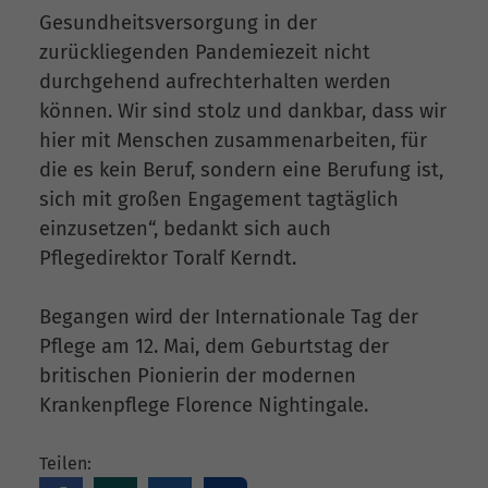
Gesundheitsversorgung in der
zurückliegenden Pandemiezeit nicht
durchgehend aufrechterhalten werden
können. Wir sind stolz und dankbar, dass wir
hier mit Menschen zusammenarbeiten, für
die es kein Beruf, sondern eine Berufung ist,
sich mit großen Engagement tagtäglich
einzusetzen“, bedankt sich auch
Pflegedirektor Toralf Kerndt.
Begangen wird der Internationale Tag der
Pflege am 12. Mai, dem Geburtstag der
britischen Pionierin der modernen
Krankenpflege Florence Nightingale.
Teilen: