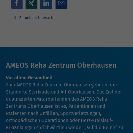
Zurück zur Übersicht
AMEOS Reha Zentrum Oberhausen
Vor allem Gesundheit
Zum AMEOS Reha Zentrum Oberhausen gehören die
Standorte Sterkrade und Alt-Oberhausen. Das Ziel der
qualifizierten Mitarbeitenden des AMEOS Reha
Zentrums Oberhausen ist es, Patientinnen und
Patienten nach Unfällen, Sportverletzungen,
orthopädischen Operationen oder Herz-Kreislauf-
Erkrankungen sprichwörtlich wieder „auf die Beine“ zu