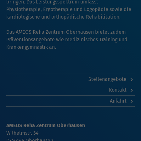
bringen. Das Leistungsspektrum umfasst
Physiotherapie, Ergotherapie und Logopädie sowie die
kardiologische und orthopädische Rehabilitation.
Das AMEOS Reha Zentrum Oberhausen bietet zudem
Präventionsangebote wie medizinisches Training und
Krankengymnastik an.
Stellenangebote
Kontakt
Anfahrt
AMEOS Reha Zentrum Oberhausen
Wilhelmstr. 34
D-46145 Oberhausen