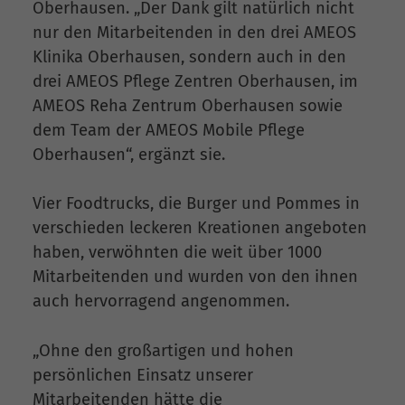
Oberhausen. „Der Dank gilt natürlich nicht
nur den Mitarbeitenden in den drei AMEOS
Klinika Oberhausen, sondern auch in den
drei AMEOS Pflege Zentren Oberhausen, im
AMEOS Reha Zentrum Oberhausen sowie
dem Team der AMEOS Mobile Pflege
Oberhausen“, ergänzt sie.
Vier Foodtrucks, die Burger und Pommes in
verschieden leckeren Kreationen angeboten
haben, verwöhnten die weit über 1000
Mitarbeitenden und wurden von den ihnen
auch hervorragend angenommen.
„Ohne den großartigen und hohen
persönlichen Einsatz unserer
Mitarbeitenden hätte die