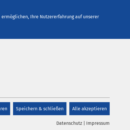
Stellenangebote
Kontakt
ermöglichen, Ihre Nutzererfahrung auf unserer
eren
Speichern & schließen
Alle akzeptieren
Datenschutz
|
Impressum