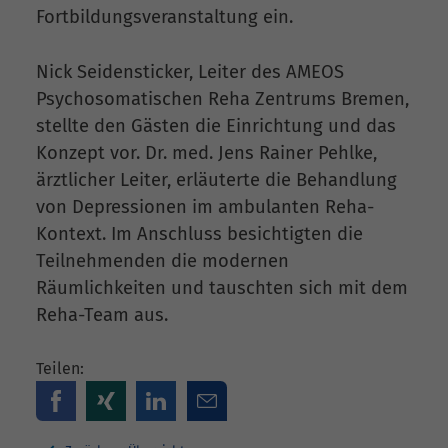
Fortbildungsveranstaltung ein.
Nick Seidensticker, Leiter des AMEOS
Psychosomatischen Reha Zentrums Bremen,
stellte den Gästen die Einrichtung und das
Konzept vor. Dr. med. Jens Rainer Pehlke,
ärztlicher Leiter, erläuterte die Behandlung
von Depressionen im ambulanten Reha-
Kontext. Im Anschluss besichtigten die
Teilnehmenden die modernen
Räumlichkeiten und tauschten sich mit dem
Reha-Team aus.
Teilen: