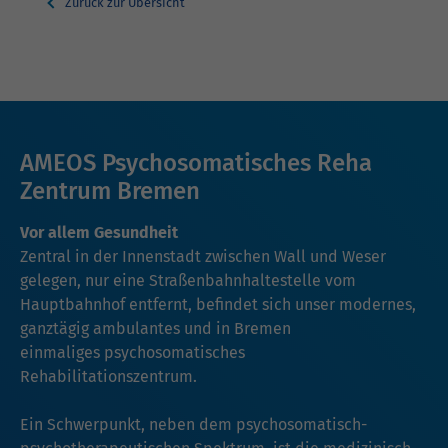
Zurück zur Übersicht
AMEOS Psychosomatisches Reha
Zentrum Bremen
Vor allem Gesundheit
Zentral in der Innenstadt zwischen Wall und Weser
gelegen, nur eine Straßenbahnhaltestelle vom
Hauptbahnhof entfernt, befindet sich unser modernes,
ganztägig ambulantes und in Bremen
einmaliges psychosomatisches
Rehabilitationszentrum.
Ein Schwerpunkt, neben dem psychosomatisch-