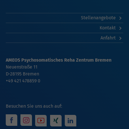
Stellenangebote
Kontakt
Anfahrt
AMEOS Psychosomatisches Reha Zentrum Bremen
Neuenstraße 11
D-28195 Bremen
+49 421 478859 0
Besuchen Sie uns auch auf: