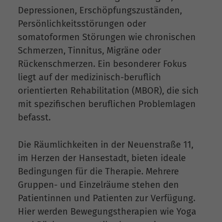
Depressionen, Erschöpfungszuständen,
Persönlichkeitsstörungen oder
somatoformen Störungen wie chronischen
Schmerzen, Tinnitus, Migräne oder
Rückenschmerzen. Ein besonderer Fokus
liegt auf der medizinisch-beruflich
orientierten Rehabilitation (MBOR), die sich
mit spezifischen beruflichen Problemlagen
befasst.
Die Räumlichkeiten in der Neuenstraße 11,
im Herzen der Hansestadt, bieten ideale
Bedingungen für die Therapie. Mehrere
Gruppen- und Einzelräume stehen den
Patientinnen und Patienten zur Verfügung.
Hier werden Bewegungstherapien wie Yoga