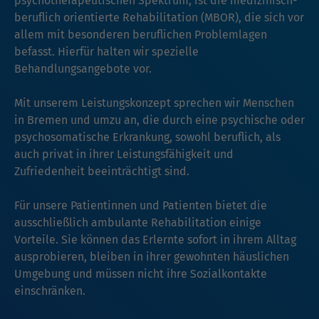
psychotherapeutischen Spektrum, ist die medizinisch-
beruflich orientierte Rehabilitation (MBOR), die sich vor
allem mit besonderen beruflichen Problemlagen
befasst. Hierfür halten wir spezielle
Behandlungsangebote vor.
Mit unserem Leistungskonzept sprechen wir Menschen
in Bremen und umzu an, die durch eine psychische oder
psychosomatische Erkrankung, sowohl beruflich, als
auch privat in ihrer Leistungsfähigkeit und
Zufriedenheit beeinträchtigt sind.
Für unsere Patientinnen und Patienten bietet die
ausschließlich ambulante Rehabilitation einige
Vorteile. Sie können das Erlernte sofort in ihrem Alltag
ausprobieren, bleiben in ihrer gewohnten häuslichen
Umgebung und müssen nicht ihre Sozialkontakte
einschränken.