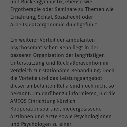
und Rückengymnastik, ebenso wie
Ergotherapie oder Seminare zu Themen wie
Ernährung, Schlaf, Sozialrecht oder
Arbeitsplatzergonomie durchgeführt.
Ein weiterer Vorteil der ambulanten
psychosomatischen Reha liegt in der
besseren Organisation der langfristigen
Unterstützung und Rückfallprävention im
Vergleich zur stationären Behandlung. Doch
die Vorteile und das Leistungsangebot
dieser ambulanten Reha sind noch nicht so
bekannt. Um darüber zu informieren, lud die
AMEOS Einrichtung kürzlich
Kooperationspartner, niedergelassene
Ärztinnen und Ärzte sowie Psychologinnen
und Psychologen zu einer