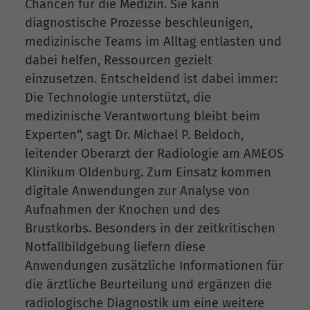
Chancen für die Medizin. Sie kann
diagnostische Prozesse beschleunigen,
medizinische Teams im Alltag entlasten und
dabei helfen, Ressourcen gezielt
einzusetzen. Entscheidend ist dabei immer:
Die Technologie unterstützt, die
medizinische Verantwortung bleibt beim
Experten“, sagt Dr. Michael P. Beldoch,
leitender Oberarzt der Radiologie am AMEOS
Klinikum Oldenburg. Zum Einsatz kommen
digitale Anwendungen zur Analyse von
Aufnahmen der Knochen und des
Brustkorbs. Besonders in der zeitkritischen
Notfallbildgebung liefern diese
Anwendungen zusätzliche Informationen für
die ärztliche Beurteilung und ergänzen die
radiologische Diagnostik um eine weitere