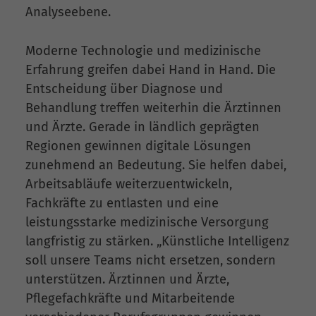
Analyseebene.
Moderne Technologie und medizinische
Erfahrung greifen dabei Hand in Hand. Die
Entscheidung über Diagnose und
Behandlung treffen weiterhin die Ärztinnen
und Ärzte. Gerade in ländlich geprägten
Regionen gewinnen digitale Lösungen
zunehmend an Bedeutung. Sie helfen dabei,
Arbeitsabläufe weiterzuentwickeln,
Fachkräfte zu entlasten und eine
leistungsstarke medizinische Versorgung
langfristig zu stärken. „Künstliche Intelligenz
soll unsere Teams nicht ersetzen, sondern
unterstützen. Ärztinnen und Ärzte,
Pflegefachkräfte und Mitarbeitende