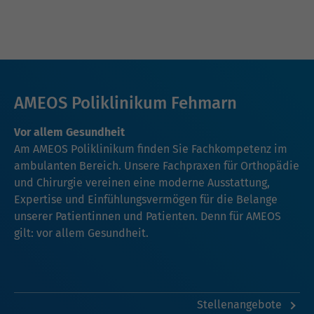
AMEOS Poliklinikum Fehmarn
Vor allem Gesundheit
Am AMEOS Poliklinikum finden Sie Fachkompetenz im
ambulanten Bereich. Unsere Fachpraxen für Orthopädie
und Chirurgie vereinen eine moderne Ausstattung,
Expertise und Einfühlungsvermögen für die Belange
unserer Patientinnen und Patienten. Denn für AMEOS
gilt: vor allem Gesundheit.
Stellenangebote