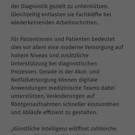
der Diagnostik gezielt zu unterstützen.
Gleichzeitig entlasten sie Fachkräfte bei
wiederkehrenden Arbeitsschritten.
Für Patientinnen und Patienten bedeutet
dies vor allem eine moderne Versorgung auf
hohem Niveau und zusätzliche
Unterstützung bei diagnostischen
Prozessen. Gerade in der Akut- und
Notfallversorgung können digitale
Anwendungen medizinische Teams dabei
unterstützen, Veränderungen auf
Röntgenaufnahmen schneller einzuordnen
und Abläufe effizient zu gestalten.
„Künstliche Intelligenz eröffnet zahlreiche