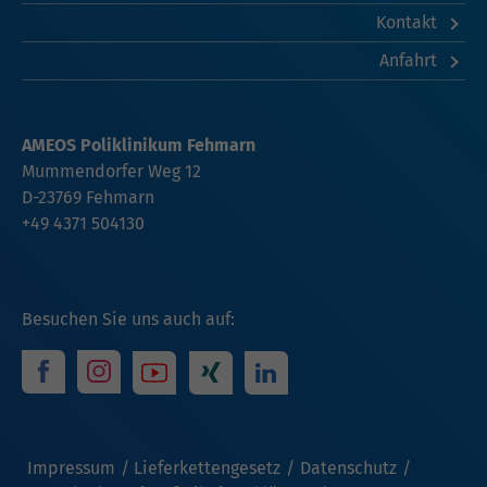
Kontakt
Anfahrt
AMEOS Poliklinikum Fehmarn
Mummendorfer Weg 12
D-23769 Fehmarn
+49 4371 504130
Besuchen Sie uns auch auf:
Impressum
Lieferkettengesetz
Datenschutz