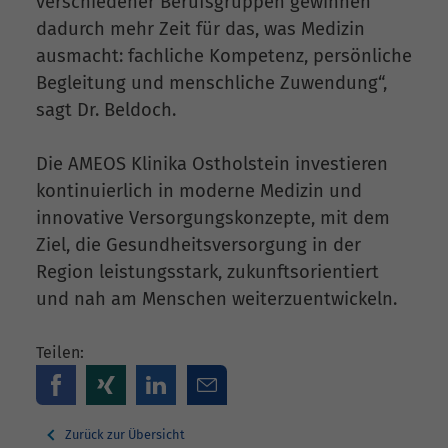
verschiedener Berufsgruppen gewinnen
dadurch mehr Zeit für das, was Medizin
ausmacht: fachliche Kompetenz, persönliche
Begleitung und menschliche Zuwendung“,
sagt Dr. Beldoch.
Die AMEOS Klinika Ostholstein investieren
kontinuierlich in moderne Medizin und
innovative Versorgungskonzepte, mit dem
Ziel, die Gesundheitsversorgung in der
Region leistungsstark, zukunftsorientiert
und nah am Menschen weiterzuentwickeln.
Teilen:
Zurück zur Übersicht