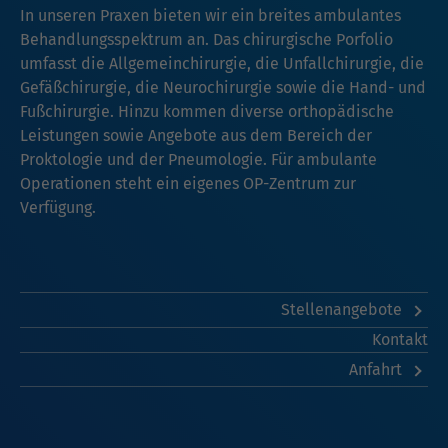
In unseren Praxen bieten wir ein breites ambulantes
Behandlungsspektrum an. Das chirurgische Porfolio
umfasst die Allgemeinchirurgie, die Unfallchirurgie, die
Gefäßchirurgie, die Neurochirurgie sowie die Hand- und
Fußchirurgie. Hinzu kommen diverse orthopädische
Leistungen sowie Angebote aus dem Bereich der
Proktologie und der Pneumologie. Für ambulante
Operationen steht ein eigenes OP-Zentrum zur
Verfügung.
Stellenangebote
Kontakt
Anfahrt