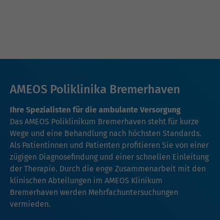
AMEOS Poliklinika Bremerhaven
Ihre Spezialisten für die ambulante Versorgung
Das AMEOS Poliklinikum Bremerhaven steht für kurze
Wege und eine Behandlung nach höchsten Standards.
Als Patientinnen und Patienten profitieren Sie von einer
zügigen Diagnosefindung und einer schnellen Einleitung
der Therapie. Durch die enge Zusammenarbeit mit den
klinischen Abteilungen im AMEOS Klinikum
Bremerhaven werden Mehrfachuntersuchungen
vermieden.