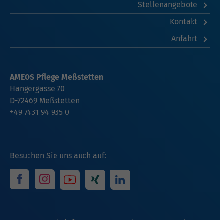
Stellenangebote
Kontakt
Anfahrt
AMEOS Pflege Meßstetten
Hangergasse 70
D-72469 Meßstetten
+49 7431 94 935 0
Besuchen Sie uns auch auf: