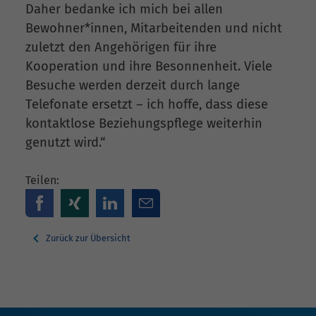
Daher bedanke ich mich bei allen
Bewohner*innen, Mitarbeitenden und nicht
zuletzt den Angehörigen für ihre
Kooperation und ihre Besonnenheit. Viele
Besuche werden derzeit durch lange
Telefonate ersetzt – ich hoffe, dass diese
kontaktlose Beziehungspflege weiterhin
genutzt wird.“
Teilen:
Zurück zur Übersicht