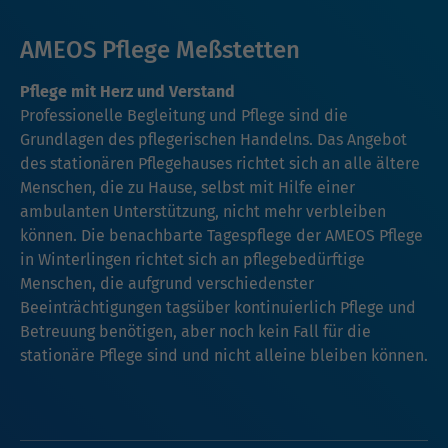
AMEOS Pflege Meßstetten
Pflege mit Herz und Verstand
Professionelle Begleitung und Pflege sind die
Grundlagen des pflegerischen Handelns. Das Angebot
des stationären Pflegehauses richtet sich an alle ältere
Menschen, die zu Hause, selbst mit Hilfe einer
ambulanten Unterstützung, nicht mehr verbleiben
können. Die benachbarte Tagespflege der AMEOS Pflege
in Winterlingen richtet sich an pflegebedürftige
Menschen, die aufgrund verschiedenster
Beeinträchtigungen tagsüber kontinuierlich Pflege und
Betreuung benötigen, aber noch kein Fall für die
stationäre Pflege sind und nicht alleine bleiben können.