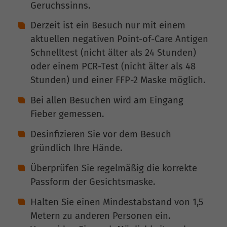
Geruchssinns.
Derzeit ist ein Besuch nur mit einem
aktuellen negativen Point-of-Care Antigen
Schnelltest (nicht älter als 24 Stunden)
oder einem PCR-Test (nicht älter als 48
Stunden) und einer FFP-2 Maske möglich.
Bei allen Besuchen wird am Eingang
Fieber gemessen.
Desinfizieren Sie vor dem Besuch
gründlich Ihre Hände.
Überprüfen Sie regelmäßig die korrekte
Passform der Gesichtsmaske.
Halten Sie einen Mindestabstand von 1,5
Metern zu anderen Personen ein.