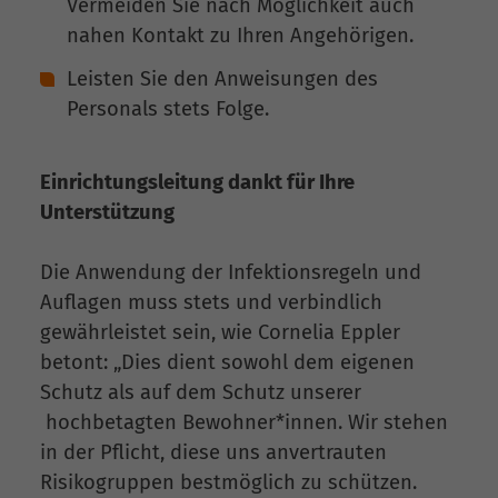
Vermeiden Sie nach Möglichkeit auch
nahen Kontakt zu Ihren Angehörigen.
Leisten Sie den Anweisungen des
Personals stets Folge.
Einrichtungsleitung dankt für Ihre
Unterstützung
Die Anwendung der Infektionsregeln und
Auflagen muss stets und verbindlich
gewährleistet sein, wie Cornelia Eppler
betont: „Dies dient sowohl dem eigenen
Schutz als auf dem Schutz unserer
hochbetagten Bewohner*innen. Wir stehen
in der Pflicht, diese uns anvertrauten
Risikogruppen bestmöglich zu schützen.