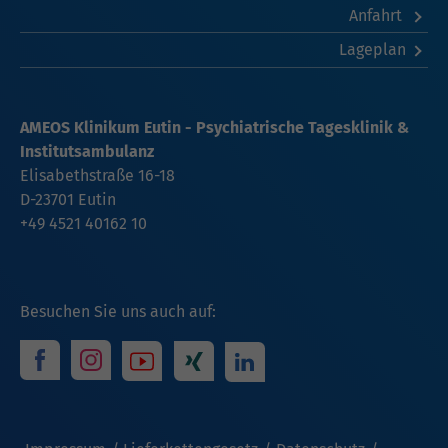
Anfahrt
Lageplan
AMEOS Klinikum Eutin - Psychiatrische Tagesklinik &
Institutsambulanz
Elisabethstraße 16-18
D-23701 Eutin
+49 4521 40162 10
Besuchen Sie uns auch auf: