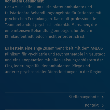
Vor allem Gesundheit
Das AMEOS Klinikum Eutin bietet ambulante und
teilstationäre Behandlungsangebote für Patienten mit
psychischen Erkrankungen. Das multiprofessionelle
Team behandelt psychisch erkrankte Menschen, die
eine intensive Behandlung benötigen, für die ein
Klinikaufenthalt jedoch nicht erforderlich ist.
Es besteht eine enge Zusammenarbeit mit dem AMEOS
Klinikum für Psychiatrie und Psychotherapie in Neustadt
und eine Kooperation mit allen Leistungsanbietern der
Eingliederungshilfe, der ambulanten Pflege und
anderer psychosozialer Dienstleistungen in der Region.
Stellenangebote
Kontakt