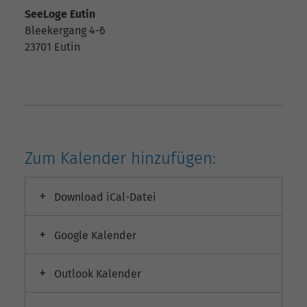
SeeLoge Eutin
Bleekergang 4-6
23701
Eutin
Zum Kalender hinzufügen:
Download iCal-Datei
Google Kalender
Outlook Kalender