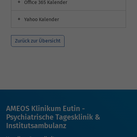
Office 365 Kalender
Yahoo Kalender
Zurück zur Übersicht
AMEOS Klinikum Eutin -
Psychiatrische Tagesklinik &
Institutsambulanz