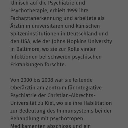
klinisch auf die Psychiatrie und
Psychotherapie, erhielt 1999 ihre
Facharztanerkennung und arbeitete als
Ärztin in universitären und klinischen
Spitzeninstitutionen in Deutschland und
den USA, wie der Johns Hopkins University
in Baltimore, wo sie zur Rolle viraler
Infektionen bei schweren psychischen
Erkrankungen forschte.
Von 2000 bis 2008 war sie leitende
Oberärztin am Zentrum für Integrative
Psychiatrie der Christian-Albrechts-
Universität zu Kiel, wo sie ihre Habilitation
zur Bedeutung des Immunsystems bei der
Behandlung mit psychotropen
Medikamenten abschloss und ein