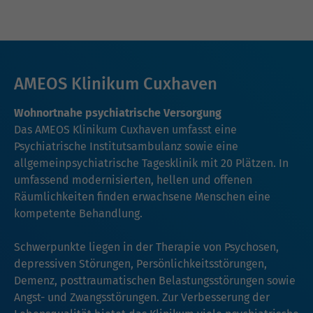
AMEOS Klinikum Cuxhaven
Wohnortnahe psychiatrische Versorgung
Das AMEOS Klinikum Cuxhaven umfasst eine
Psychiatrische Institutsambulanz sowie eine
allgemeinpsychiatrische Tagesklinik mit 20 Plätzen. In
umfassend modernisierten, hellen und offenen
Räumlichkeiten finden erwachsene Menschen eine
kompetente Behandlung.
Schwerpunkte liegen in der Therapie von Psychosen,
depressiven Störungen, Persönlichkeitsstörungen,
Demenz, posttraumatischen Belastungsstörungen sowie
Angst- und Zwangsstörungen. Zur Verbesserung der