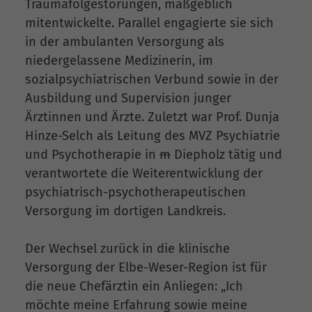
Traumafolgestörungen, maßgeblich
mitentwickelte. Parallel engagierte sie sich
in der ambulanten Versorgung als
niedergelassene Medizinerin, im
sozialpsychiatrischen Verbund sowie in der
Ausbildung und Supervision junger
Ärztinnen und Ärzte. Zuletzt war Prof. Dunja
Hinze-Selch als Leitung des MVZ Psychiatrie
und Psychotherapie in
m
Diepholz tätig und
verantwortete die Weiterentwicklung der
psychiatrisch-psychotherapeutischen
Versorgung im dortigen Landkreis.
Der Wechsel zurück in die klinische
Versorgung der Elbe-Weser-Region ist für
die neue Chefärztin ein Anliegen: „Ich
möchte meine Erfahrung sowie meine