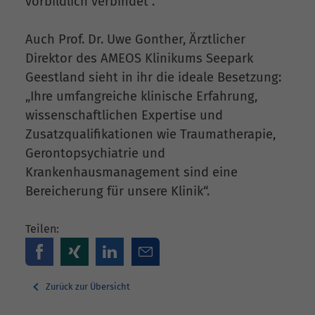
vorbildlich verbindet“.
Auch Prof. Dr. Uwe Gonther, Ärztlicher
Direktor des AMEOS Klinikums Seepark
Geestland sieht in ihr die ideale Besetzung:
„Ihre umfangreiche klinische Erfahrung,
wissenschaftlichen Expertise und
Zusatzqualifikationen wie Traumatherapie,
Gerontopsychiatrie und
Krankenhausmanagement sind eine
Bereicherung für unsere Klinik“.
Teilen:
Zurück zur Übersicht