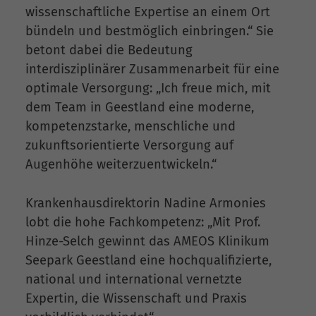
wissenschaftliche Expertise an einem Ort
bündeln und bestmöglich einbringen.“ Sie
betont dabei die Bedeutung
interdisziplinärer Zusammenarbeit für eine
optimale Versorgung: „Ich freue mich, mit
dem Team in Geestland eine moderne,
kompetenzstarke, menschliche und
zukunftsorientierte Versorgung auf
Augenhöhe weiterzuentwickeln.“
Krankenhausdirektorin Nadine Armonies
lobt die hohe Fachkompetenz: „Mit Prof.
Hinze-Selch gewinnt das AMEOS Klinikum
Seepark Geestland eine hochqualifizierte,
national und international vernetzte
Expertin, die Wissenschaft und Praxis