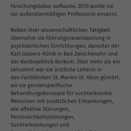
Forschungslabor aufbaute. 2010 wurde sie
zur außerplanmäßigen Professorin ernannt.
Neben ihrer wissenschaftlichen Tätigkeit
übernahm sie Führungsverantwortung in
psychiatrischen Einrichtungen, darunter der
Karl-Jaspers-Klinik in Bad Zwischenahn und
der Nordseeklinik Borkum. Über mehr als ein
Jahrzehnt war sie ärztliche Leiterin in
den
Fachkliniken St. Marien-St. Vitus gGmbH,
wo sie genderspezifische
Behandlungskonzepte für suchterkrankte
Menschen mit zusätzlichen Erkrankungen,
wie affektive Störungen,
Persönlichkeitsstörungen,
Suchterkrankungen und