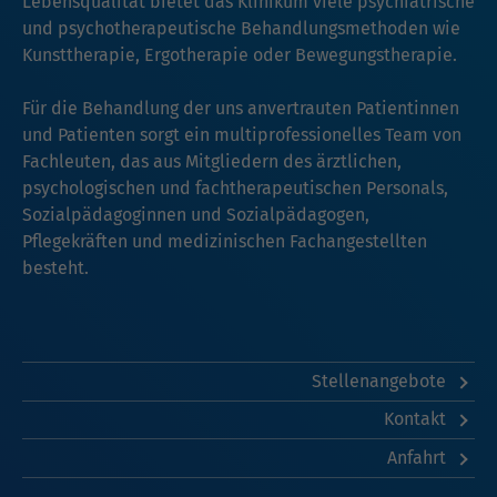
Lebensqualität bietet das Klinikum viele psychiatrische
und psychotherapeutische Behandlungsmethoden wie
Kunsttherapie, Ergotherapie oder Bewegungstherapie.
Für die Behandlung der uns anvertrauten Patientinnen
und Patienten sorgt ein multiprofessionelles Team von
Fachleuten, das aus Mitgliedern des ärztlichen,
psychologischen und fachtherapeutischen Personals,
Sozialpädagoginnen und Sozialpädagogen,
Pflegekräften und medizinischen Fachangestellten
besteht.
Stellenangebote
Kontakt
Anfahrt