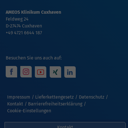
AMEOS Klinikum Cuxhaven
Feldweg 24
D-27474 Cuxhaven
+49 4721 6644 187
Besuchen Sie uns auch auf:
Impressum
Lieferkettengesetz
Datenschutz
Kontakt
Barrierefreiheitserklärung
Cookie-Einstellungen
Kontakt