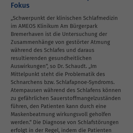
Fokus
„Schwerpunkt der klinischen Schlafmedizin
im AMEOS Klinikum Am Bürgerpark
Bremerhaven ist die Untersuchung der
Zusammenhänge von gestörter Atmung
während des Schlafes und daraus
resultierenden gesundheitlichen
Auswirkungen“, so Dr. Schaudt. „Im
Mittelpunkt steht die Problematik des
Schnarchens bzw. Schlafapnoe-Syndroms.
Atempausen während des Schlafens können
zu gefährlichen Sauerstoffmangelzuständen
führen, den Patienten kann durch eine
Maskenbeatmung wirkungsvoll geholfen
werden.“ Die Diagnose von Schlafstörungen
erfolgt in der Regel, indem die Patienten