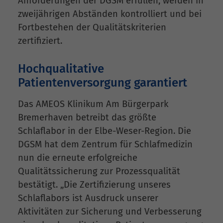
Anforderungen der DGSM erfüllen, werden in
zweijährigen Abständen kontrolliert und bei
Fortbestehen der Qualitätskriterien
zertifiziert.
Hochqualitative
Patientenversorgung garantiert
Das AMEOS Klinikum Am Bürgerpark
Bremerhaven betreibt das größte
Schlaflabor in der Elbe-Weser-Region. Die
DGSM hat dem Zentrum für Schlafmedizin
nun die erneute erfolgreiche
Qualitätssicherung zur Prozessqualität
bestätigt. „Die Zertifizierung unseres
Schlaflabors ist Ausdruck unserer
Aktivitäten zur Sicherung und Verbesserung