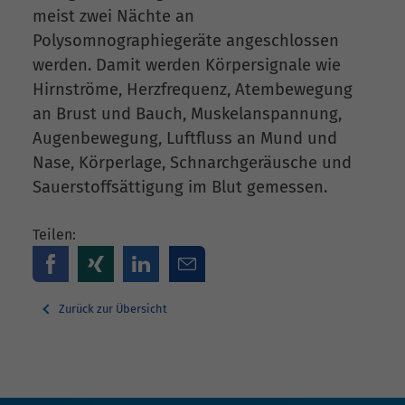
meist zwei Nächte an
Polysomnographiegeräte angeschlossen
werden. Damit werden Körpersignale wie
Hirnströme, Herzfrequenz, Atembewegung
an Brust und Bauch, Muskelanspannung,
Augenbewegung, Luftfluss an Mund und
Nase, Körperlage, Schnarchgeräusche und
Sauerstoffsättigung im Blut gemessen.
Teilen:
Zurück zur Übersicht