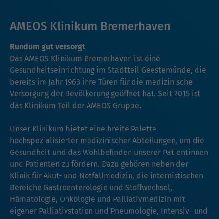
AMEOS Klinikum Bremerhaven
Rundum gut versorgt
Das AMEOS Klinikum Bremerhaven ist eine
Gesundheitseinrichtung im Stadtteil Geestemünde, die
bereits im Jahr 1963 ihre Türen für die medizinische
Versorgung der Bevölkerung geöffnet hat. Seit 2015 ist
das Klinikum Teil der AMEOS Gruppe.
Unser Klinikum bietet eine breite Palette
hochspezialisierter medizinischer Abteilungen, um die
Gesundheit und das Wohlbefinden unserer Patientinnen
und Patienten zu fördern. Dazu gehören neben der
Klinik für Akut- und Notfallmedizin, die internistischen
Bereiche Gastroenterologie und Stoffwechsel,
Hämatologie, Onkologie und Palliativmedizin mit
eigener Palliativstation und Pneumologie, Intensiv- und