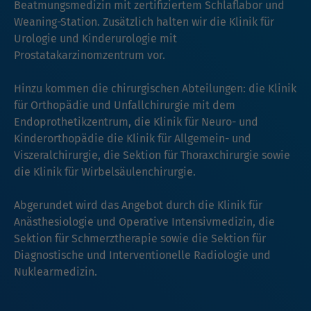
Beatmungsmedizin mit zertifiziertem Schlaflabor und
Weaning-Station. Zusätzlich halten wir die Klinik für
Urologie und Kinderurologie mit
Prostatakarzinomzentrum vor.
Hinzu kommen die chirurgischen Abteilungen: die Klinik
für Orthopädie und Unfallchirurgie mit dem
Endoprothetikzentrum, die Klinik für Neuro- und
Kinderorthopädie die Klinik für Allgemein- und
Viszeralchirurgie, die Sektion für Thoraxchirurgie sowie
die Klinik für Wirbelsäulenchirurgie.
Abgerundet wird das Angebot durch die Klinik für
Anästhesiologie und Operative Intensivmedizin, die
Sektion für Schmerztherapie sowie die Sektion für
Diagnostische und Interventionelle Radiologie und
Nuklearmedizin.