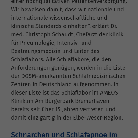
einer hochqualitativen Patientenversorgung.
Wir beweisen damit, dass wir nationale und
internationale wissenschaftliche und
klinische Standards einhalten“, erklärt Dr.
med. Christoph Schaudt, Chefarzt der Klinik
für Pneumologie, Intensiv- und
Beatmungsmedizin und Leiter des
Schlaflabors. Alle Schlaflabore, die den
Anforderungen genügen, werden in die Liste
der DGSM-anerkannten Schlafmedizinischen
Zentren in Deutschland aufgenommen. In
dieser Liste ist das Schlaflabor im AMEOS
Klinikum Am Bürgerpark Bremerhaven
bereits seit über 15 Jahren vertreten und
damit einzigartig in der Elbe-Weser-Region.
Schnarchen und Schlafapnoe im