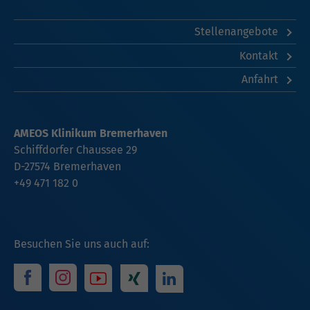
Stellenangebote
Kontakt
Anfahrt
AMEOS Klinikum Bremerhaven
Schiffdorfer Chaussee 29
D-27574 Bremerhaven
+49 471 182 0
Besuchen Sie uns auch auf: