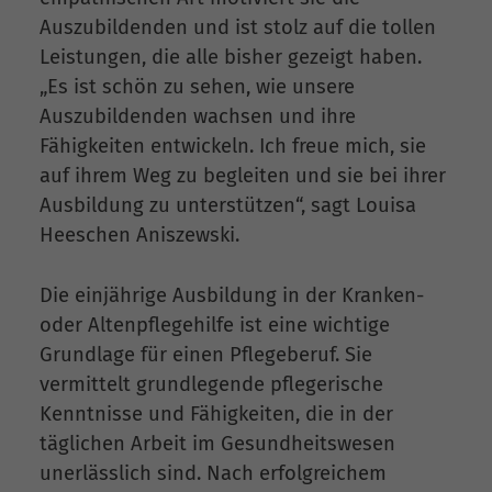
Auszubildenden und ist stolz auf die tollen
Leistungen, die alle bisher gezeigt haben.
„Es ist schön zu sehen, wie unsere
Auszubildenden wachsen und ihre
Fähigkeiten entwickeln. Ich freue mich, sie
auf ihrem Weg zu begleiten und sie bei ihrer
Ausbildung zu unterstützen“, sagt Louisa
Heeschen Aniszewski.
Die einjährige Ausbildung in der Kranken-
oder Altenpflegehilfe ist eine wichtige
Grundlage für einen Pflegeberuf. Sie
vermittelt grundlegende pflegerische
Kenntnisse und Fähigkeiten, die in der
täglichen Arbeit im Gesundheitswesen
unerlässlich sind. Nach erfolgreichem