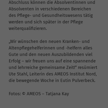
Abschluss können die Absolventinnen und
Absolventen in verschiedenen Bereichen
des Pflege- und Gesundheitswesens tätig
werden und sich später in der Pflege
weiterqualifizieren.
„Wir wünschen den neuen Kranken- und
Altenpflegehelferinnen und -helfern alles
Gute und den neuen Auszubildenden viel
Erfolg – wir freuen uns auf eine spannende
und lehrreiche gemeinsame Zeit!“ resümiert
Ute Stahl, Leiterin des AMEOS Institut Nord,
die bewegende Woche in Eutin Pulverbeck.
Fotos: © AMEOS – Tatjana Kay