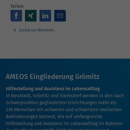
Teilen:
Zurück zur Übersicht
AMEOS Eingliederung Grömitz
Hilfestellung und Assistenz im Lebensalltag
In Neustadt, Grömitz und Sierksdorf werden in den nach
Schwerpunkten gegliederten Einrichtungen mehr als
230 Menschen mit schweren und schwersten seelischen
Behinderungen betreut, die auf umfangreiche
Hilfestellung und Assistenz im Lebensalltag im Rahmen