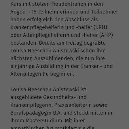
Kurs mit stolzen Freudentränen in den
Augen – 15 Teilnehmerinnen und Teilnehmer
haben erfolgreich den Abschluss als
Krankenpflegehelferin und -helfer (KPH)
oder Altenpflegehelferin und -helfer (AHP)
bestanden. Bereits am Freitag begrüßte
Louisa Heeschen Aniszewski schon ihre
nächsten Auszubildenden, die nun ihre
einjährige Ausbildung in der Kranken- und
Altenpflegehilfe beginnen.
Louisa Heeschen Aniszewski ist
ausgebildete Gesundheits- und
Krankenpflegerin, Praxisanleiterin sowie
Berufspädagogin B.A. und steckt mitten in
ihrem Masterstudium. Mit ihrer
empathischen Art motiviert sie die