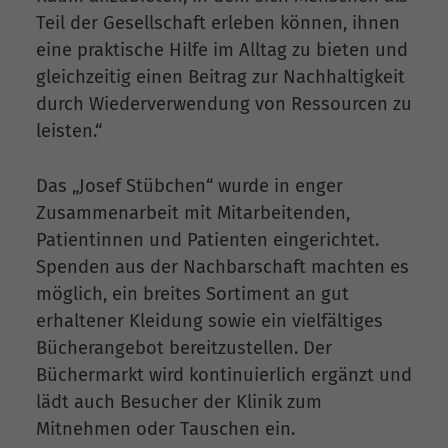
Teil der Gesellschaft erleben können, ihnen
eine praktische Hilfe im Alltag zu bieten und
gleichzeitig einen Beitrag zur Nachhaltigkeit
durch Wiederverwendung von Ressourcen zu
leisten.“
Das „Josef Stübchen“ wurde in enger
Zusammenarbeit mit Mitarbeitenden,
Patientinnen und Patienten eingerichtet.
Spenden aus der Nachbarschaft machten es
möglich, ein breites Sortiment an gut
erhaltener Kleidung sowie ein vielfältiges
Bücherangebot bereitzustellen. Der
Büchermarkt wird kontinuierlich ergänzt und
lädt auch Besucher der Klinik zum
Mitnehmen oder Tauschen ein.