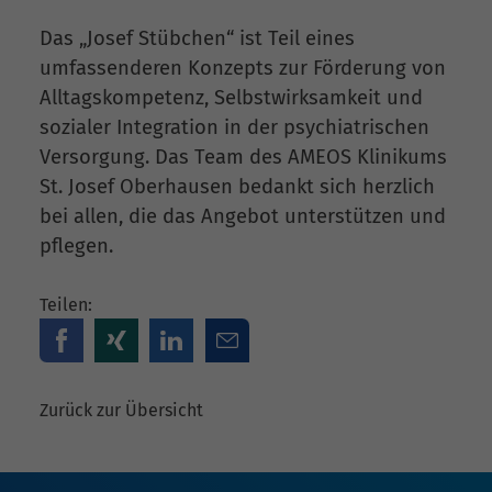
Das „Josef Stübchen“ ist Teil eines
umfassenderen Konzepts zur Förderung von
Alltagskompetenz, Selbstwirksamkeit und
sozialer Integration in der psychiatrischen
Versorgung. Das Team des AMEOS Klinikums
St. Josef Oberhausen bedankt sich herzlich
bei allen, die das Angebot unterstützen und
pflegen.
Teilen:
Zurück zur Übersicht