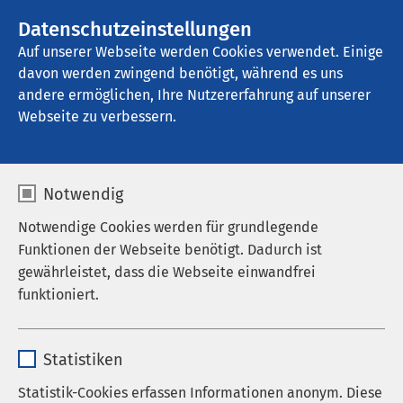
AMEOS Gruppe
Datenschutzeinstellungen
Auf unserer Webseite werden Cookies verwendet. Einige
davon werden zwingend benötigt, während es uns
andere ermöglichen, Ihre Nutzererfahrung auf unserer
Webseite zu verbessern.
Notwendig
Notwendige Cookies werden für grundlegende
Funktionen der Webseite benötigt. Dadurch ist
gewährleistet, dass die Webseite einwandfrei
funktioniert.
Name
cookieconsent_status
Statistiken
Anbieter
sgalinski
Statistik-Cookies erfassen Informationen anonym. Diese