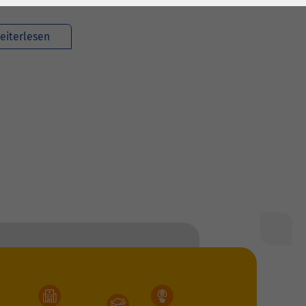
eiterlesen