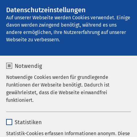
Datenschutzeinstellungen
Kontakt
Auf unserer Webseite werden Cookies verwendet. Einige
davon werden zwingend benötigt, während es uns
andere ermöglichen, Ihre Nutzererfahrung auf unserer
Webseite zu verbessern.
Notwendig
Notwendige Cookies werden für grundlegende
Funktionen der Webseite benötigt. Dadurch ist
gewährleistet, dass die Webseite einwandfrei
funktioniert.
Name
cookieconsent_status
Jetzt bewerben
Statistiken
Anbieter
sgalinski
Statistik-Cookies erfassen Informationen anonym. Diese