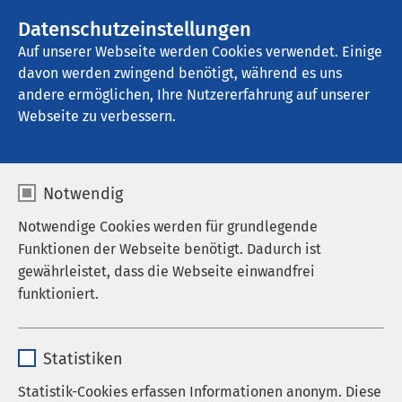
Datenschutzeinstellungen
Kontakt
Auf unserer Webseite werden Cookies verwendet. Einige
davon werden zwingend benötigt, während es uns
andere ermöglichen, Ihre Nutzererfahrung auf unserer
Webseite zu verbessern.
Notwendig
Notwendige Cookies werden für grundlegende
Funktionen der Webseite benötigt. Dadurch ist
gewährleistet, dass die Webseite einwandfrei
funktioniert.
Name
cookieconsent_status
Jetzt bewerben
Statistiken
Anbieter
sgalinski
Statistik-Cookies erfassen Informationen anonym. Diese