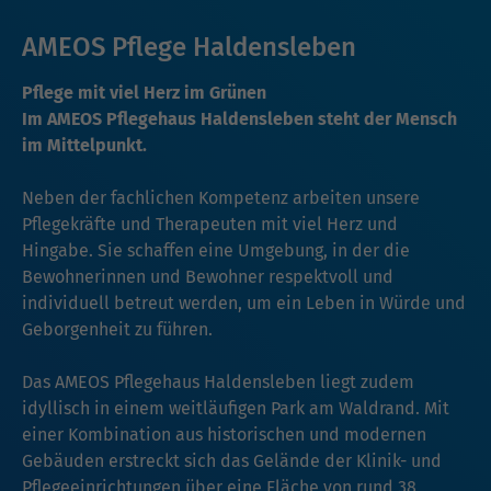
AMEOS Pflege Haldensleben
Pflege mit viel Herz im Grünen
Im AMEOS Pflegehaus Haldensleben steht der Mensch
im Mittelpunkt.
Neben der fachlichen Kompetenz arbeiten unsere
Pflegekräfte und Therapeuten mit viel Herz und
Hingabe. Sie schaffen eine Umgebung, in der die
Bewohnerinnen und Bewohner respektvoll und
individuell betreut werden, um ein Leben in Würde und
Geborgenheit zu führen.
Das AMEOS Pflegehaus Haldensleben liegt zudem
idyllisch in einem weitläufigen Park am Waldrand. Mit
einer Kombination aus historischen und modernen
Gebäuden erstreckt sich das Gelände der Klinik- und
Pflegeeinrichtungen über eine Fläche von rund 38