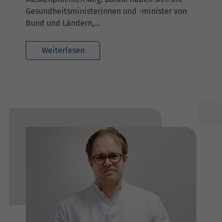
Gesundheitsministerinnen und -minister von
Bund und Ländern,…
Weiterlesen