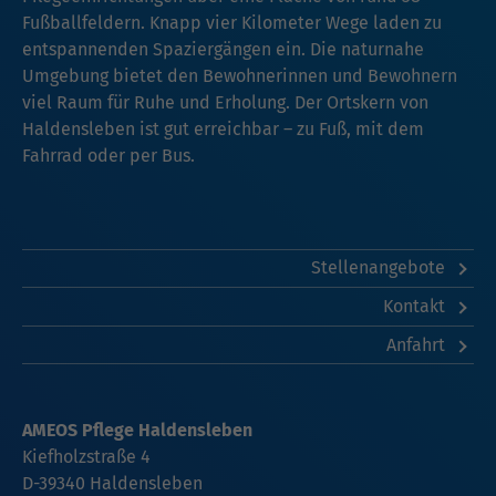
Fußballfeldern. Knapp vier Kilometer Wege laden zu
entspannenden Spaziergängen ein. Die naturnahe
Umgebung bietet den Bewohnerinnen und Bewohnern
viel Raum für Ruhe und Erholung. Der Ortskern von
Haldensleben ist gut erreichbar – zu Fuß, mit dem
Fahrrad oder per Bus.
Stellenangebote
Kontakt
Anfahrt
AMEOS Pflege Haldensleben
Kiefholzstraße 4
D-39340 Haldensleben