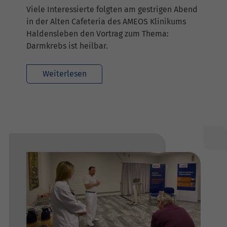
Viele Interessierte folgten am gestrigen Abend
in der Alten Cafeteria des AMEOS Klinikums
Haldensleben den Vortrag zum Thema:
Darmkrebs ist heilbar.
Weiterlesen