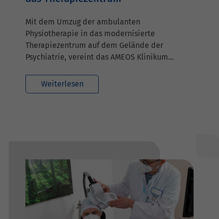
Mit dem Umzug der ambulanten
Physiotherapie in das modernisierte
Therapiezentrum auf dem Gelände der
Psychiatrie, vereint das AMEOS Klinikum…
Weiterlesen