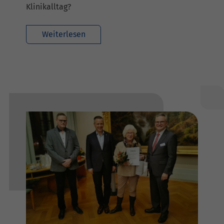
Klinikalltag?
Weiterlesen