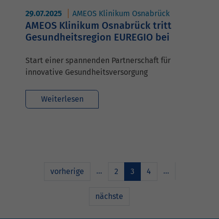
29.07.2025
AMEOS Klinikum Osnabrück
AMEOS Klinikum Osnabrück tritt
Gesundheitsregion EUREGIO bei
Start einer spannenden Partnerschaft für
innovative Gesundheitsversorgung
Weiterlesen
…
…
vorherige
2
3
4
nächste