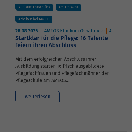
Klinikum Osnabrück
AMEOS West
Arbeiten bei AMEOS
28.08.2025
AMEOS Klinikum Osnabrück
AMEOS Eingliederung Osnabrück
Startklar für die Pflege: 16 Talente
feiern ihren Abschluss
Mit dem erfolgreichen Abschluss ihrer
Ausbildung starten 16 frisch ausgebildete
Pflegefachfrauen und Pflegefachmänner der
Pflegeschule am AMEOS…
Weiterlesen