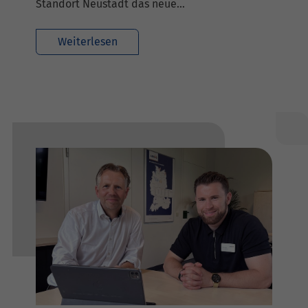
Standort Neustadt das neue…
Weiterlesen