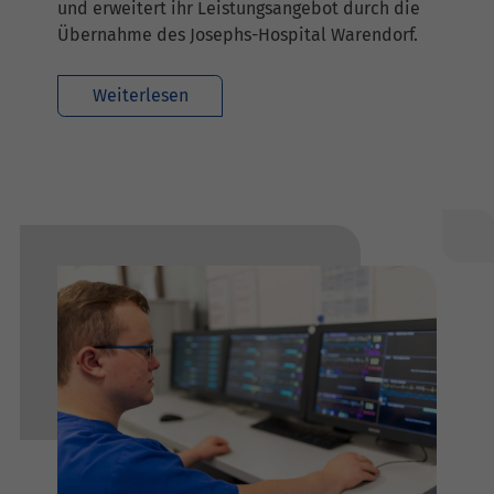
und erweitert ihr Leistungsangebot durch die
Übernahme des Josephs-Hospital Warendorf.
Weiterlesen