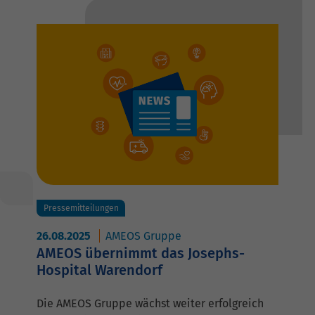
Pressemitteilungen
26.08.2025
AMEOS Gruppe
AMEOS übernimmt das Josephs-
Hospital Warendorf
Die AMEOS Gruppe wächst weiter erfolgreich