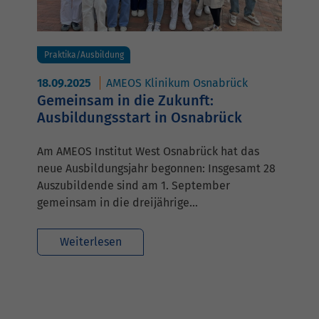
Praktika/Ausbildung
18.09.2025
AMEOS Klinikum Osnabrück
Gemeinsam in die Zukunft:
Ausbildungsstart in Osnabrück
Am AMEOS Institut West Osnabrück hat das
neue Ausbildungsjahr begonnen: Insgesamt 28
Auszubildende sind am 1. September
gemeinsam in die dreijährige…
Weiterlesen