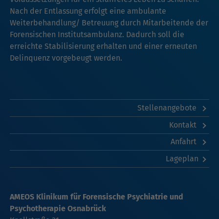
Nach der Entlassung erfolgt eine ambulante
Weiterbehandlung/ Betreuung durch Mitarbeitende der
Forensischen Institutsambulanz. Dadurch soll die
erreichte Stabilisierung erhalten und einer erneuten
Delinquenz vorgebeugt werden.
Stellenangebote
Kontakt
Anfahrt
Lageplan
AMEOS Klinikum für Forensische Psychiatrie und
Psychotherapie Osnabrück