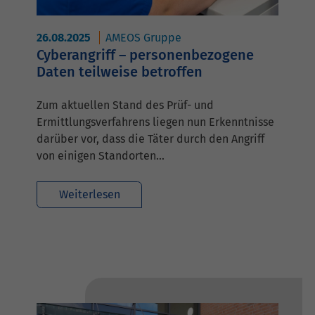
26.08.2025
AMEOS Gruppe
Cyberangriff – personenbezogene
Daten teilweise betroffen
Zum aktuellen Stand des Prüf- und
Ermittlungsverfahrens liegen nun Erkenntnisse
darüber vor, dass die Täter durch den Angriff
von einigen Standorten…
Weiterlesen