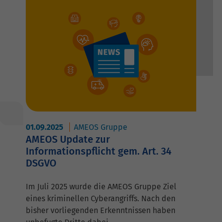
01.09.2025
AMEOS Gruppe
AMEOS Update zur
Informationspflicht gem. Art. 34
DSGVO
Im Juli 2025 wurde die AMEOS Gruppe Ziel
eines kriminellen Cyberangriffs. Nach den
bisher vorliegenden Erkenntnissen haben