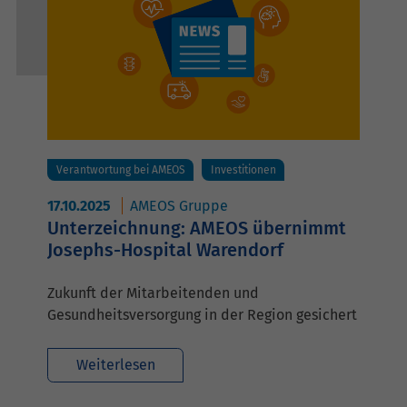
Verantwortung bei AMEOS
Investitionen
17.10.2025
AMEOS Gruppe
Unterzeichnung: AMEOS übernimmt
Josephs-Hospital Warendorf
Zukunft der Mitarbeitenden und
Gesundheitsversorgung in der Region gesichert
Weiterlesen