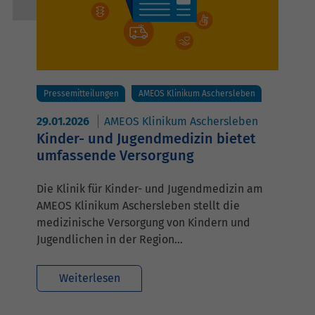
Pressemitteilungen
AMEOS Klinikum Aschersleben
29.01.2026
AMEOS Klinikum Aschersleben
Kinder- und Jugendmedizin bietet
umfassende Versorgung
Die Klinik für Kinder- und Jugendmedizin am
AMEOS Klinikum Aschersleben stellt die
medizinische Versorgung von Kindern und
Jugendlichen in der Region…
Weiterlesen