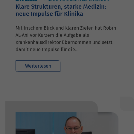
Klare Strukturen, starke Medizin:
neue Impulse für Klinika
Mit frischem Blick und klaren Zielen hat Robin
AL-Ani vor Kurzem die Aufgabe als
Krankenhausdirektor übernommen und setzt
damit neue Impulse für die…
Weiterlesen