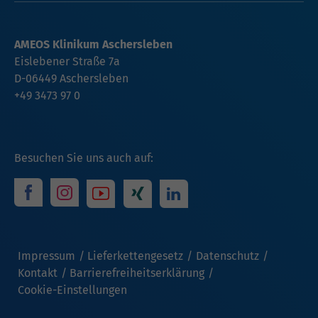
AMEOS Klinikum Aschersleben
Eislebener Straße 7a
D-06449 Aschersleben
+49 3473 97 0
Besuchen Sie uns auch auf:
Impressum
Lieferkettengesetz
Datenschutz
Kontakt
Barrierefreiheitserklärung
Cookie-Einstellungen