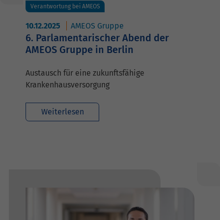
Verantwortung bei AMEOS
10.12.2025
AMEOS Gruppe
6. Parlamentarischer Abend der
AMEOS Gruppe in Berlin
Austausch für eine zukunftsfähige
Krankenhausversorgung
Weiterlesen