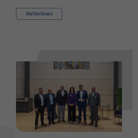
Weiterlesen