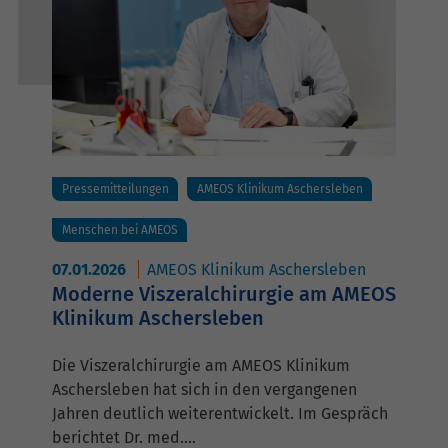
Pressemitteilungen
AMEOS Klinikum Aschersleben
Menschen bei AMEOS
07.01.2026
AMEOS Klinikum Aschersleben
Moderne Viszeralchirurgie am AMEOS
Klinikum Aschersleben
Die Viszeralchirurgie am AMEOS Klinikum
Aschersleben hat sich in den vergangenen
Jahren deutlich weiterentwickelt. Im Gespräch
berichtet Dr. med.…