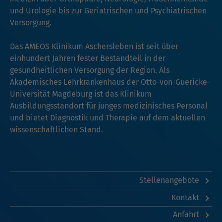
und Urologie bis zur Geriatrischen und Psychiatrischen
Versorgung.
Das AMEOS Klinikum Aschersleben ist seit über
einhundert Jahren fester Bestandteil in der
gesundheitlichen Versorgung der Region. Als
Akademisches Lehrkrankenhaus der Otto-von-Guericke-
Universität Magdeburg ist das Klinikum
Ausbildungsstandort für junges medizinisches Personal
und bietet Diagnostik und Therapie auf dem aktuellen
wissenschaftlichen Stand.
Stellenangebote
Kontakt
Anfahrt