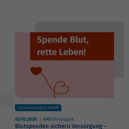
Verantwortung bei AMEOS
02.02.2026
AMEOS Gruppe
Blutspenden sichern Versorgung –