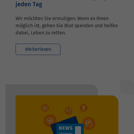
jeden Tag
Wir möchten Sie ermutigen: Wenn es Ihnen
möglich ist, gehen Sie Blut spenden und helfen
dabei, Leben zu retten.
Weiterlesen