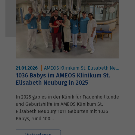
21.01.2026
AMEOS Klinikum St. Elisabeth Neuburg
1036 Babys im AMEOS Klinikum St.
Elisabeth Neuburg in 2025
In 2025 gab es in der Klinik für Frauenheilkunde
und Geburtshilfe im AMEOS Klinikum St.
Elisabeth Neuburg 1011 Geburten mit 1036
Babys, rund 100…