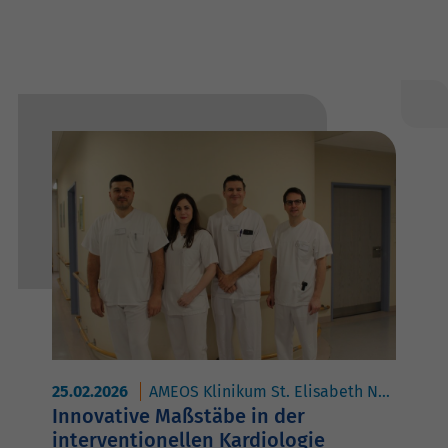
25.02.2026
AMEOS Klinikum St. Elisabeth Neuburg
Innovative Maßstäbe in der
interventionellen Kardiologie