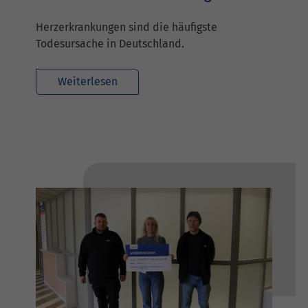
Herzerkrankungen sind die häufigste
Todesursache in Deutschland.
Weiterlesen