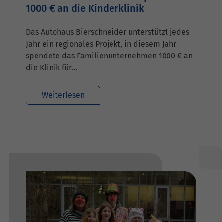
1000 € an die Kinderklinik
Das Autohaus Bierschneider unterstützt jedes
Jahr ein regionales Projekt, in diesem Jahr
spendete das Familienunternehmen 1000 € an
die Klinik für…
Weiterlesen