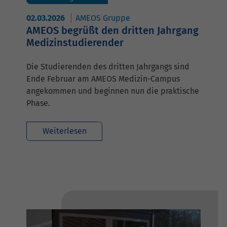
02.03.2026
AMEOS Gruppe
AMEOS begrüßt den dritten Jahrgang
Medizinstudierender
Die Studierenden des dritten Jahrgangs sind
Ende Februar am AMEOS Medizin-Campus
angekommen und beginnen nun die praktische
Phase.
Weiterlesen