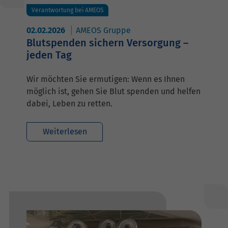
Verantwortung bei AMEOS
02.02.2026
AMEOS Gruppe
Blutspenden sichern Versorgung –
jeden Tag
Wir möchten Sie ermutigen: Wenn es Ihnen
möglich ist, gehen Sie Blut spenden und helfen
dabei, Leben zu retten.
Weiterlesen