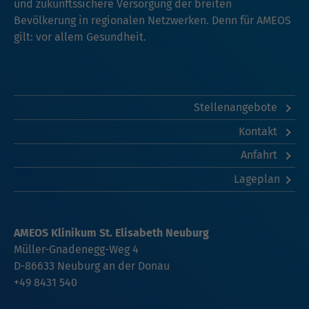
und zukunftssichere Versorgung der breiten
Bevölkerung in regionalen Netzwerken. Denn für AMEOS
gilt: vor allem Gesundheit.
Stellenangebote
Kontakt
Anfahrt
Lageplan
AMEOS Klinikum St. Elisabeth Neuburg
Müller-Gnadenegg-Weg 4
D-86633 Neuburg an der Donau
+49 8431 540