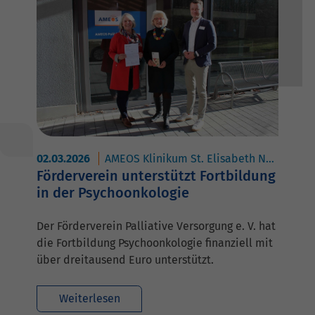
02.03.2026
AMEOS Klinikum St. Elisabeth Neuburg
Förderverein unterstützt Fortbildung
in der Psychoonkologie
Der Förderverein Palliative Versorgung e. V. hat
die Fortbildung Psychoonkologie finanziell mit
über dreitausend Euro unterstützt.
Weiterlesen