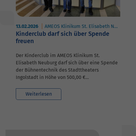
13.02.2026
AMEOS Klinikum St. Elisabeth Neuburg
Kinderclub darf sich über Spende
freuen
Der Kinderclub im AMEOS Klinikum St.
Elisabeth Neuburg darf sich über eine Spende
der Bühnentechnik des Stadttheaters
Ingolstadt in Höhe von 500,00 €…
Weiterlesen