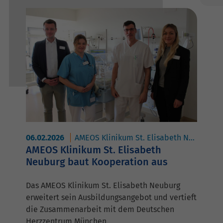
06.02.2026
AMEOS Klinikum St. Elisabeth Neuburg
AMEOS Klinikum St. Elisabeth
Neuburg baut Kooperation aus
Das AMEOS Klinikum St. Elisabeth Neuburg
erweitert sein Ausbildungsangebot und vertieft
die Zusammenarbeit mit dem Deutschen
Herzzentrum München.