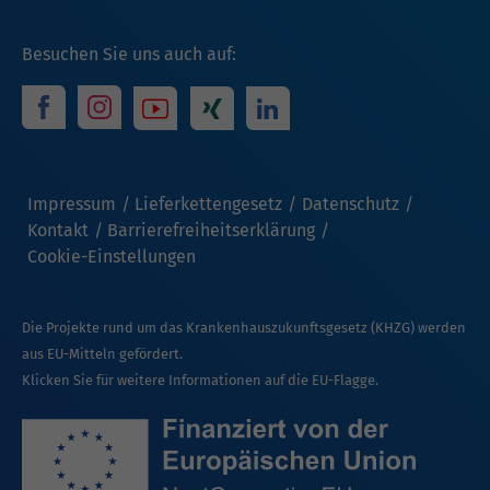
Besuchen Sie uns auch auf:
Impressum
Lieferkettengesetz
Datenschutz
Kontakt
Barrierefreiheitserklärung
Cookie-Einstellungen
Die Projekte rund um das Krankenhauszukunftsgesetz (KHZG) werden
aus EU-Mitteln gefördert.
Klicken Sie für weitere Informationen auf die EU-Flagge.