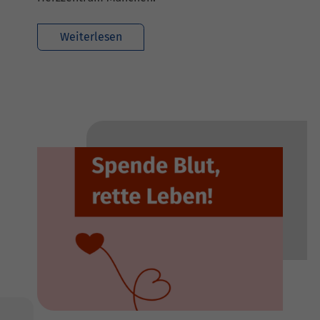
Weiterlesen