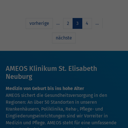
…
…
vorherige
2
3
4
nächste
AMEOS Klinikum St. Elisabeth
Neuburg
Medizin von Geburt bis ins hohe Alter
AMEOS sichert die Gesundheitsversorgung in den
Regionen: An über 50 Standorten in unseren
Krankenhäusern, Poliklinika, Reha-, Pflege- und
Eingliederungseinrichtungen sind wir Vorreiter in
Medizin und Pflege. AMEOS steht für eine umfassende