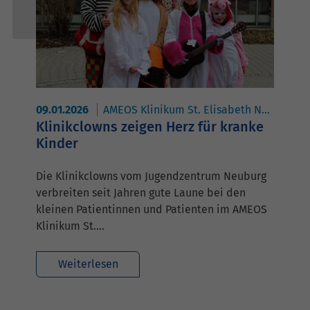
09.01.2026
AMEOS Klinikum St. Elisabeth Neuburg
Klinikclowns zeigen Herz für kranke
Kinder
Die Klinikclowns vom Jugendzentrum Neuburg
verbreiten seit Jahren gute Laune bei den
kleinen Patientinnen und Patienten im AMEOS
Klinikum St.…
Weiterlesen